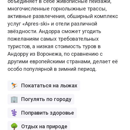
объединяет в себе живописные пейзажи,
многочисленные горнолыжные трассы,
активные развлечения, обширный комплекс
услуг «Apres-ski» и отели различной
звёздности. Андорра сможет угодить
пожеланиям самых требовательных
туристов, а низкая стоимость туров в
Андорру из Воронежа, по сравнению с
другими европейскими странами, делает её
особо популярной в зимний период.
Покататься на лыжах
Погулять по городу
Поправить здоровье
Отдых на природе