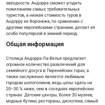
звёздности. Андорра сможет угодить
пожеланиям самых требовательных
туристов, а низкая стоимость туров в
Андорру из Воронежа, по сравнению с
другими европейскими странами, делает её
особо популярной в зимний период.
Общая информация
Столица Андорра-Ла-Велья предлагает
огромное количество развлечений для
семейного досуга в Пиренейских горах, а
также заслуженно является любимым
городом шопоголиков, ведь цены здесь на
20–30 % ниже, чем в соседних европейских
странах. Детские центры, более 20 музеев,
модные бутики, рестораны, дискотеки, самый