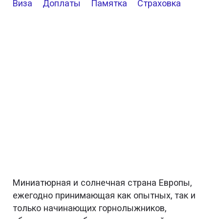
Виза
Доплаты
Памятка
Страховка
Миниатюрная и солнечная страна Европы,
ежегодно принимающая как опытных, так и
только начинающих горнолыжников,