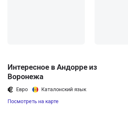
Интересное в Андорре из
Воронежа
Евро
Каталонский язык
Посмотреть на карте