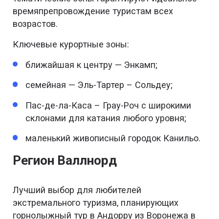
времяпрепровождение туристам всех
возрастов.
Ключевые курортные зоны:
ближайшая к центру — Энкамп;
семейная — Эль-Тартер – Сольдеу;
Пас-де-ла-Каса – Грау-Роч с широкими
склонами для катания любого уровня;
маленький живописный городок Канильо.
Регион Валлнорд
Лучший выбор для любителей
экстремального туризма, планирующих
горнолыжный тур в Андорру из Воронежа в