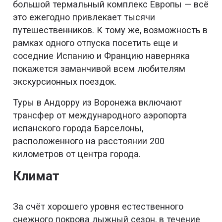
большой термальный комплекс Европы — всё
это ежегодно привлекает тысячи
путешественников. К тому же, возможность в
рамках одного отпуска посетить еще и
соседние Испанию и Францию наверняка
покажется заманчивой всем любителям
экскурсионных поездок.
Туры в Андорру из Воронежа включают
трансфер от международного аэропорта
испанского города Барселоны,
расположенного на расстоянии 200
километров от центра города.
Климат
За счёт хорошего уровня естественного
снежного покрова лыжный сезон, в течение