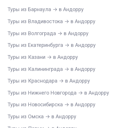
Туры из Барнаула → в Андорру
Туры из Владивостока → в Андорру
Туры из Волгограда → в Андорру
Туры из Екатеринбурга → в Андорру
Туры из Казани → в Андорру
Туры из Калининграда → в Андорру
Туры из Краснодара → в Андорру
Туры из Нижнего Новгорода → в Андорру
Туры из Новосибирска → в Андорру
Туры из Омска → в Андорру