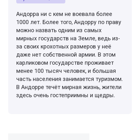
Андорра ни с кем не воевала более
1000 лет. Более того, Андорру по праву
можно назвать одним из самых
мирных государств на Земле, ведь из-
за своих крохотных размеров у неё
даже нет собственной армии. В этом
карликовом государстве проживает
менее 100 тысяч человек, и большая
часть населения занимается туризмом.
В Андорре течёт мирная жизнь, жители
здесь очень гостеприимны и щедры.