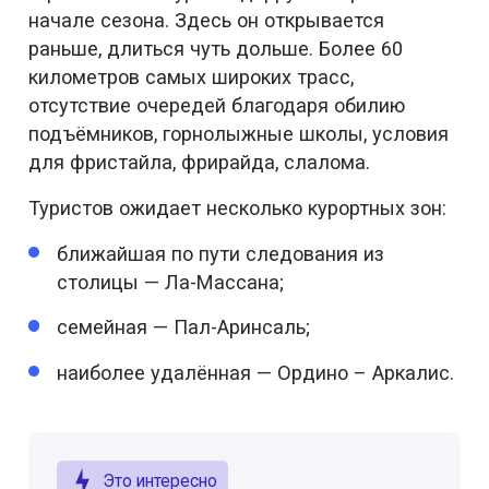
начале сезона. Здесь он открывается
раньше, длиться чуть дольше. Более 60
километров самых широких трасс,
отсутствие очередей благодаря обилию
подъёмников, горнолыжные школы, условия
для фристайла, фрирайда, слалома.
Туристов ожидает несколько курортных зон:
ближайшая по пути следования из
столицы — Ла-Массана;
семейная — Пал-Аринсаль;
наиболее удалённая — Ордино – Аркалис.
Это интересно