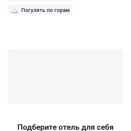
Погулять по горам
Подберите отель для себя