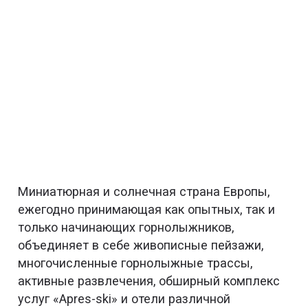
Миниатюрная и солнечная страна Европы,
ежегодно принимающая как опытных, так и
только начинающих горнолыжников,
объединяет в себе живописные пейзажи,
многочисленные горнолыжные трассы,
активные развлечения, обширный комплекс
услуг «Apres-ski» и отели различной