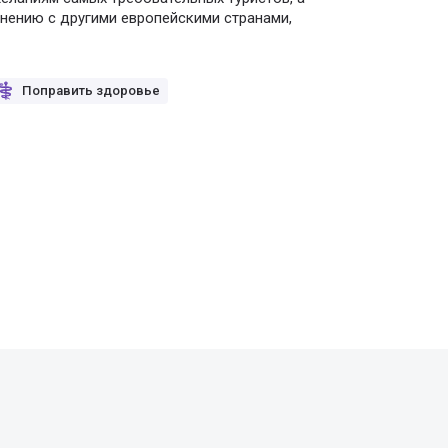
внению с другими европейскими странами,
Поправить здоровье