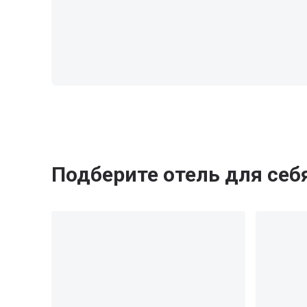
Подберите отель для себ