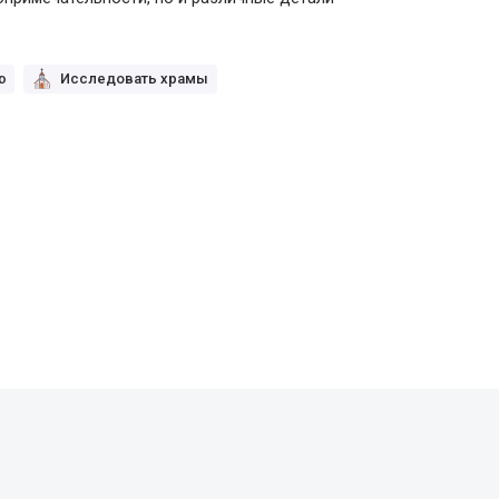
ю
Исследовать храмы