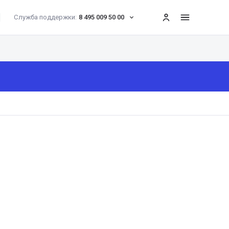
Служба поддержки:
8 495 009 50 00
меню