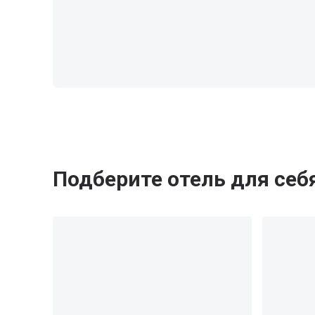
Подберите отель для себ