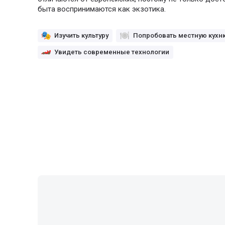
быта воспринимаются как экзотика.
Изучить культуру
Попробовать местную кухн
Увидеть современные технологии