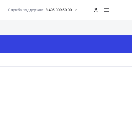
Служба поддержки:
8 495 009 50 00
меню