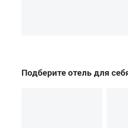
Подберите отель для себ