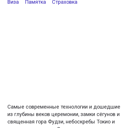
Виза
Памятка
Страховка
Самые современные технологии и дошедшие
из глубины веков церемонии, замки сёгунов и
священная гора Фудзи, небоскребы Токио и