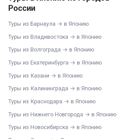
России
Туры из Барнаула → в Японию
Туры из Владивостока → в Японию
Туры из Волгограда → в Японию
Туры из Екатеринбурга → в Японию
Туры из Казани → в Японию
Туры из Калининграда → в Японию
Туры из Краснодара → в Японию
Туры из Нижнего Новгорода → в Японию
Туры из Новосибирска → в Японию