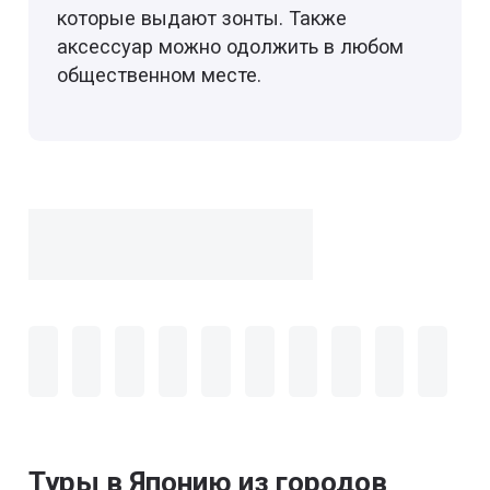
которые выдают зонты. Также
аксессуар можно одолжить в любом
общественном месте.
Туры в Японию из городов