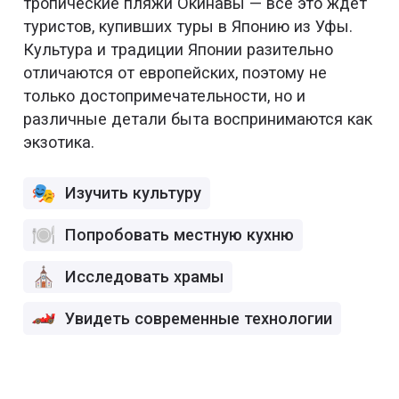
тропические пляжи Окинавы — все это ждет
туристов, купивших туры в Японию из Уфы.
Культура и традиции Японии разительно
отличаются от европейских, поэтому не
только достопримечательности, но и
различные детали быта воспринимаются как
экзотика.
Изучить культуру
Попробовать местную кухню
Исследовать храмы
Увидеть современные технологии