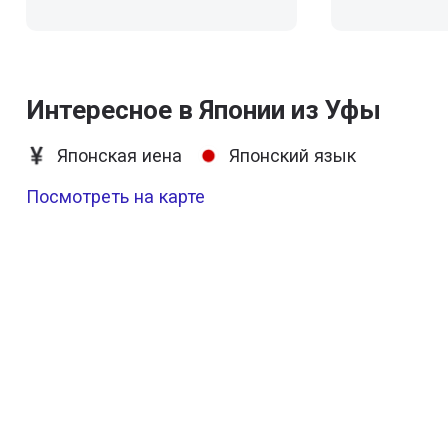
Интересное в Японии из Уфы
Японская иена
Японский язык
Посмотреть на карте