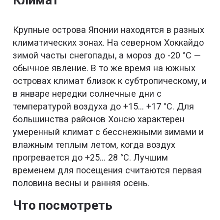
Крупные острова Японии находятся в разных
климатических зонах. На северном Хоккайдо
зимой часты снегопады, а мороз до -20 °С —
обычное явление. В то же время на южных
островах климат близок к субтропическому, и
в январе нередки солнечные дни с
температурой воздуха до +15… +17 °С. Для
большинства районов Хонсю характерен
умеренный климат с бесснежными зимами и
влажным теплым летом, когда воздух
прогревается до +25… 28 °С. Лучшим
временем для посещения считаются первая
половина весны и ранняя осень.
Что посмотреть