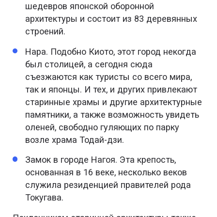
шедевров японской оборонной
архитектуры и состоит из 83 деревянных
строений.
Нара. Подобно Киото, этот город некогда
был столицей, а сегодня сюда
съезжаются как туристы со всего мира,
так и японцы. И тех, и других привлекают
старинные храмы и другие архитектурные
памятники, а также возможность увидеть
оленей, свободно гуляющих по парку
возле храма Тодай-дзи.
Замок в городе Нагоя. Эта крепость,
основанная в 16 веке, несколько веков
служила резиденцией правителей рода
Токугава.