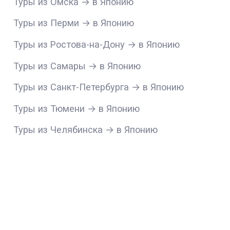
Туры из Омска → в Японию
Туры из Перми → в Японию
Туры из Ростова-на-Дону → в Японию
Туры из Самары → в Японию
Туры из Санкт-Петербурга → в Японию
Туры из Тюмени → в Японию
Туры из Челябинска → в Японию