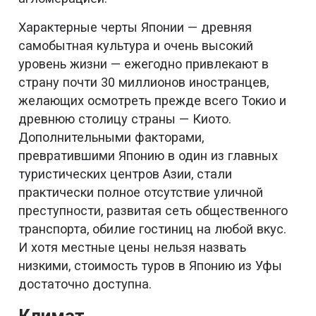
Характерные черты Японии — древняя
самобытная культура и очень высокий
уровень жизни — ежегодно привлекают в
страну почти 30 миллионов иностранцев,
желающих осмотреть прежде всего Токио и
древнюю столицу страны — Киото.
Дополнительными факторами,
превратившими Японию в один из главных
туристических центров Азии, стали
практически полное отсутствие уличной
преступности, развитая сеть общественного
транспорта, обилие гостиниц на любой вкус.
И хотя местные цены нельзя назвать
низкими, стоимость туров в Японию из Уфы
достаточно доступна.
Климат