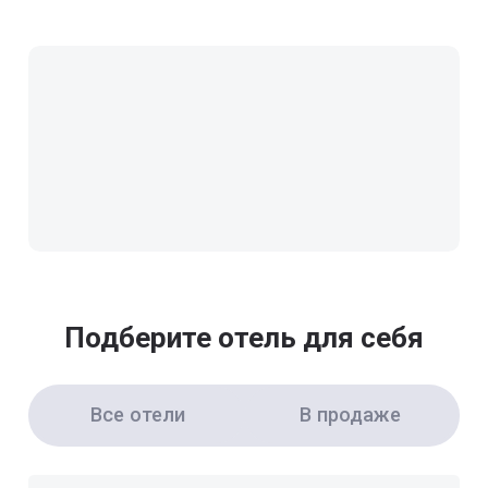
Подберите отель для себя
Все отели
В продаже