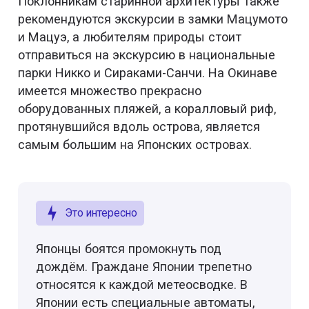
Поклонникам старинной архитектуры также
рекомендуются экскурсии в замки Мацумото
и Мацуэ, а любителям природы стоит
отправиться на экскурсию в национальные
парки Никко и Сираками-Санчи. На Окинаве
имеется множество прекрасно
оборудованных пляжей, а коралловый риф,
протянувшийся вдоль острова, является
самым большим на Японских островах.
Это интересно
Японцы боятся промокнуть под
дождём. Граждане Японии трепетно
относятся к каждой метеосводке. В
Японии есть специальные автоматы,