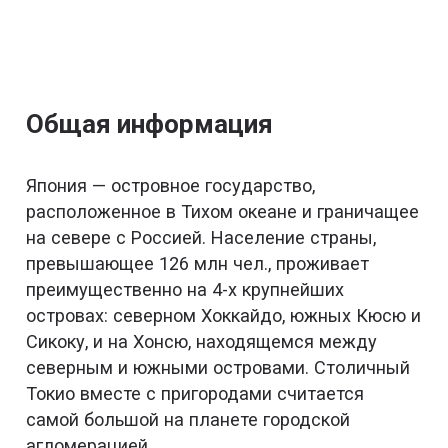
Общая информация
Япония — островное государство,
расположенное в Тихом океане и граничащее
на севере с Россией. Население страны,
превышающее 126 млн чел., проживает
преимущественно на 4-х крупнейших
островах: северном Хоккайдо, южных Кюсю и
Сикоку, и на Хонсю, находящемся между
северным и южными островами. Столичный
Токио вместе с пригородами считается
самой большой на планете городской
агломерацией.