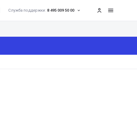
Служба поддержки:
8 495 009 50 00
меню