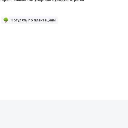
Погулять по плантациям