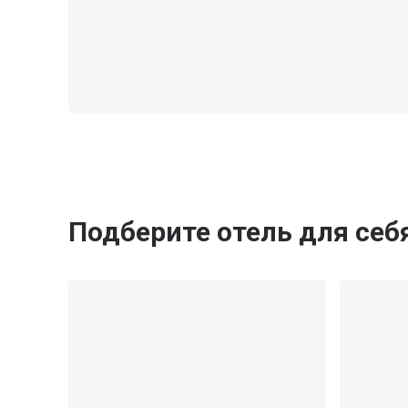
Подберите отель для себ