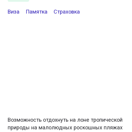
Виза
Памятка
Страховка
Возможность отдохнуть на лоне тропической
природы на малолюдных роскошных пляжах