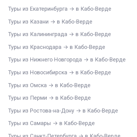
Туры из Екатеринбурга → в Кабо-Верде
Туры из Казани → в Кабо-Верде
Туры из Калининграда → в Кабо-Верде
Туры из Краснодара → в Кабо-Верде
Туры из Нижнего Новгорода → в Кабо-Верде
Туры из Новосибирска → в Кабо-Верде
Туры из Омска → в Кабо-Верде
Туры из Перми → в Кабо-Верде
Туры из Ростова-на-Дону → в Кабо-Верде
Туры из Самары → в Кабо-Верде
Туры из Санкт-Петербурга → в Кабо-Верде