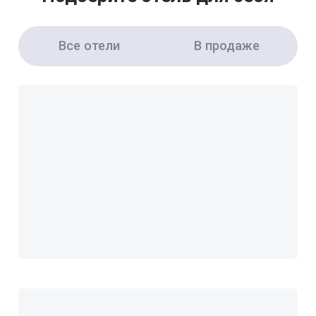
Все отели
В продаже