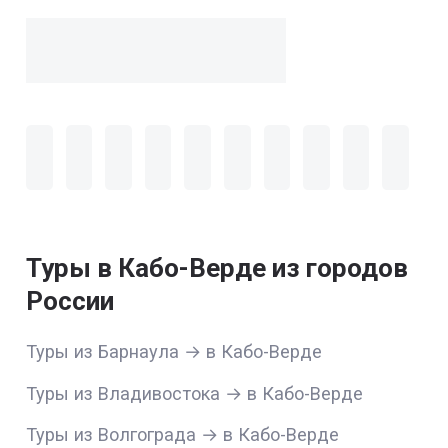
Туры в Кабо-Верде из городов
России
Туры из Барнаула → в Кабо-Верде
Туры из Владивостока → в Кабо-Верде
Туры из Волгограда → в Кабо-Верде