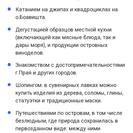
Катанием на джипах и квадроциклах на
о.Боавишта.
Дегустацией образцов местной кухни
(включающей как мясные блюда, так и
дары моря), и продукции островных
виноделов.
Знакомством с достопримечательностями
г.Прая и других городов.
Шопингом: в сувенирных лавках можно
купить изделия из дерева, соломы, глины,
статуэтки и традиционные маски.
Путешествиями по островам, в том числе
безлюдным, где природа сохранилась в
первозданном виде: между ними