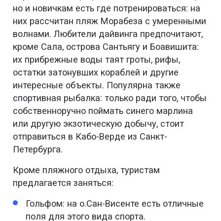
но и новичкам есть где потренироваться: на
них рассчитан пляж Морабеза с умеренными
волнами. Любители дайвинга предпочитают,
кроме Сала, острова Сантьягу и Боавишита:
их прибрежные воды таят гроты, рифы,
остатки затонувших кораблей и другие
интересные объекты. Популярна также
спортивная рыбалка: только ради того, чтобы
собственноручно поймать синего марлина
или другую экзотическую добычу, стоит
отправиться в Кабо-Верде из Санкт-
Петербурга.
Кроме пляжного отдыха, туристам
предлагается заняться:
Гольфом: на о.Сан-Висенте есть отличные
поля для этого вида спорта.