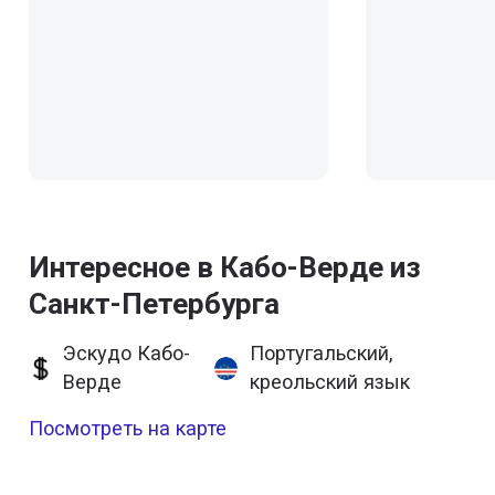
Интересное в Кабо-Верде из
Санкт-Петербурга
Эскудо Кабо-
Португальский,
Верде
креольский язык
Посмотреть на карте