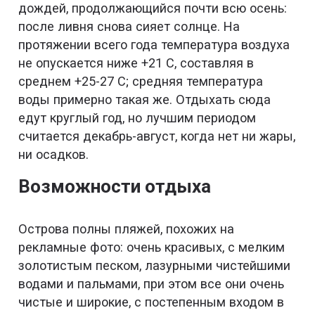
дождей, продолжающийся почти всю осень:
после ливня снова сияет солнце. На
протяжении всего года температура воздуха
не опускается ниже +21 С, составляя в
среднем +25-27 С; средняя температура
воды примерно такая же. Отдыхать сюда
едут круглый год, но лучшим периодом
считается декабрь-август, когда нет ни жары,
ни осадков.
Возможности отдыха
Острова полны пляжей, похожих на
рекламные фото: очень красивых, с мелким
золотистым песком, лазурными чистейшими
водами и пальмами, при этом все они очень
чистые и широкие, с постепенным входом в