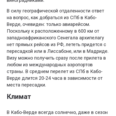
виноградниками.
В силу географической отдаленности ответ
на вопрос, как добраться из СПб в Кабо-
Верде, очевиден: только авиарейсом.
Поскольку к расположенному в 600 км от
западноафриканского Сенегала архипелагу
нет прямых рейсов из РФ, лететь придется с
пересадкой или в Лиссабоне, или в Мадриде.
Визу можно получить сразу после прилета в
любом из международных аэропортов
страны. В среднем перелет из СПб в Кабо-
Верде длится 20-24 часа в зависимости от
места пересадки.
Климат
В Кабо-Верде всегда солнечно, даже в сезон