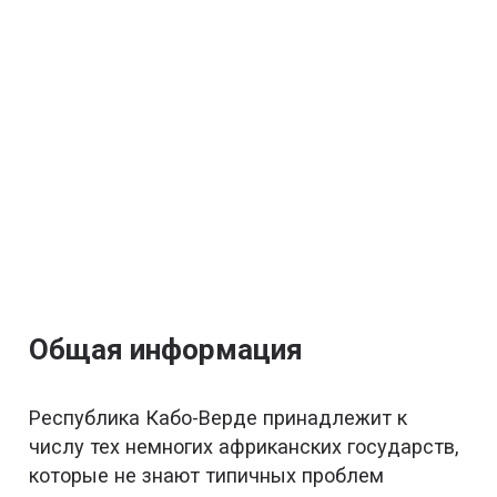
Общая информация
Республика Кабо-Верде принадлежит к
числу тех немногих африканских государств,
которые не знают типичных проблем