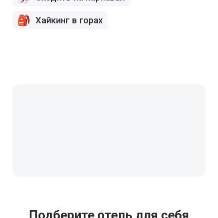
Хайкинг в горах
Подберите отель для себя