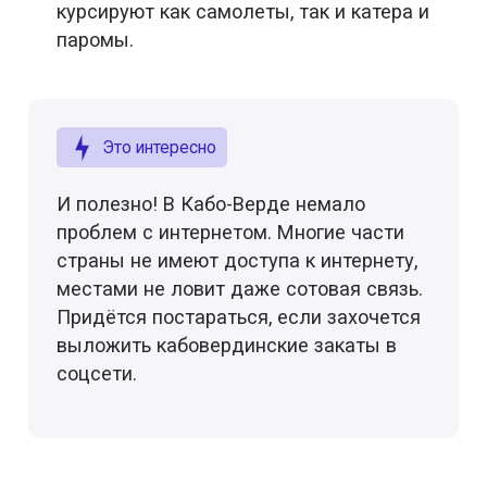
курсируют как самолеты, так и катера и
паромы.
Это интересно
И полезно! В Кабо-Верде немало
проблем с интернетом. Многие части
страны не имеют доступа к интернету,
местами не ловит даже сотовая связь.
Придётся постараться, если захочется
выложить кабовердинские закаты в
соцсети.