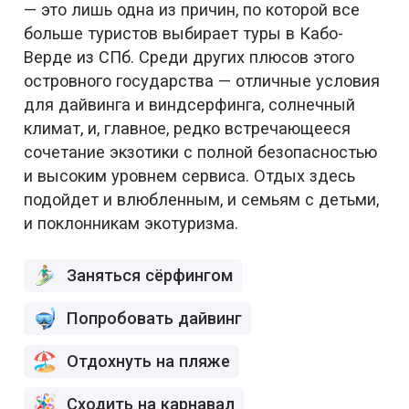
— это лишь одна из причин, по которой все
больше туристов выбирает туры в Кабо-
Верде из СПб. Среди других плюсов этого
островного государства — отличные условия
для дайвинга и виндсерфинга, солнечный
климат, и, главное, редко встречающееся
сочетание экзотики с полной безопасностью
и высоким уровнем сервиса. Отдых здесь
подойдет и влюбленным, и семьям с детьми,
и поклонникам экотуризма.
Заняться сёрфингом
Попробовать дайвинг
Отдохнуть на пляже
Сходить на карнавал