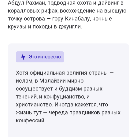
Абдул Рахман, подводная охота и дайвинг в
коралловых рифах, восхождение на высшую
точку острова — гору Кинабалу, ночные
круизы и походы в джунгли.
Это интересно
Хотя официальная религия страны —
ислам, в Малайзии мирно
сосуществует и буддизм разных
течений, и конфуцианство, и
христианство. Иногда кажется, что
жизнь тут — череда праздников разных
конфессий.