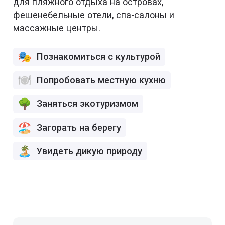
для пляжного отдыха на островах,
фешенебельные отели, спа-салоны и
массажные центры.
Познакомиться с культурой
Попробовать местную кухню
Заняться экотуризмом
Загорать на берегу
Увидеть дикую природу