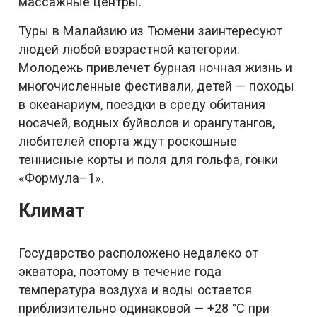
массажные центры.
Туры в Малайзию из Тюмени заинтересуют
людей любой возрастной категории.
Молодежь привлечет бурная ночная жизнь и
многочисленные фестивали, детей — походы
в океанариум, поездки в среду обитания
носачей, водных буйволов и орангутангов,
любителей спорта ждут роскошные
теннисные корты и поля для гольфа, гонки
«Формула–1».
Климат
Государство расположено недалеко от
экватора, поэтому в течение года
температура воздуха и воды остается
приблизительно одинаковой — +28 °С при