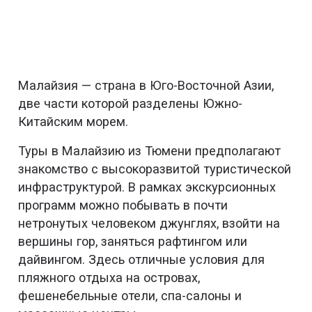
Малайзия — страна в Юго-Восточной Азии,
две части которой разделены Южно-
Китайским морем.
Туры в Малайзию из Тюмени предполагают
знакомство с высокоразвитой туристической
инфраструктурой. В рамках экскурсионных
программ можно побывать в почти
нетронутых человеком джунглях, взойти на
вершины гор, заняться рафтингом или
дайвингом. Здесь отличные условия для
пляжного отдыха на островах,
фешенебельные отели, спа-салоны и