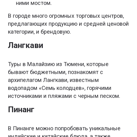
ними мостом.
В городе много огромных торговых центров,
предлагающих продукцию и средней ценовой
категории, и брендовую.
Лангкави
Туры в Малайзию из Тюмени, которые
бывают бюджетными, познакомят с
архипелагом Лангкави, известным
водопадом «Семь колодцев», горячими
источниками и пляжами с черным песком.
Пинанг
В Пинанге можно попробовать уникальные
индийские и китайские блюда, а также