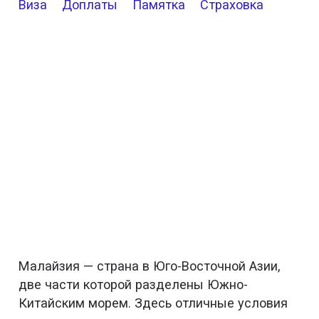
Виза
Доплаты
Памятка
Страховка
Малайзия — страна в Юго-Восточной Азии,
две части которой разделены Южно-
Китайским морем. Здесь отличные условия