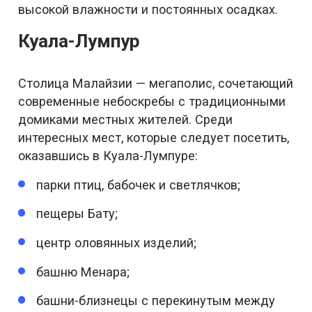
высокой влажности и постоянных осадках.
Куала-Лумпур
Столица Малайзии — мегаполис, сочетающий
современные небоскребы с традиционными
домиками местных жителей. Среди
интересных мест, которые следует посетить,
оказавшись в Куала-Лумпуре:
парки птиц, бабочек и светлячков;
пещеры Бату;
центр оловянных изделий;
башню Менара;
башни-близнецы с перекинутым между