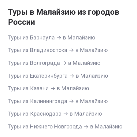
Туры в Малайзию из городов
России
Туры из Барнаула → в Малайзию
Туры из Владивостока → в Малайзию
Туры из Волгограда → в Малайзию
Туры из Екатеринбурга → в Малайзию
Туры из Казани → в Малайзию
Туры из Калининграда → в Малайзию
Туры из Краснодара → в Малайзию
Туры из Нижнего Новгорода → в Малайзию