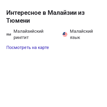
Интересное в Малайзии из
Тюмени
Малайзийский
Малайский
ринггит
язык
Посмотреть на карте