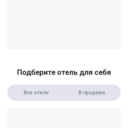
Подберите отель для себя
Все отели
В продаже