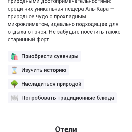
природными достопримечательностями:
среди них уникальная пещера Аль-Кара —
природное чудо с прохладным
микроклиматом, идеально подходящее для
отдыха от зноя. Не забудьте посетить также
старинный форт.
Приобрести сувениры
Изучить историю
Насладиться природой
Попробовать традиционные блюда
Отели