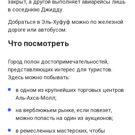
закрыт, а другой выполняет авиарейсы лишь
в соседнюю Джидду.
Добраться в Эль-Хуфуф можно по железной
дороге или автобусом.
Что посмотреть
Город полон достопримечательностей,
представляющих интерес для туристов.
Здесь можно побывать:
в одном из крупнейших торговых центров
Аль-Ахса-Молл;
на верблюжьем рынке, если повезет,
можно попасть на один из аукционов;
в ремесленных мастерских, чтобы