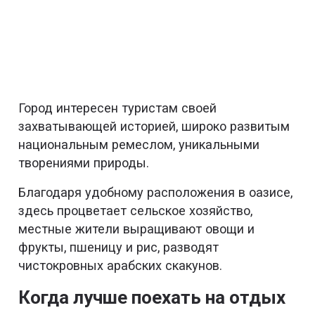
Город интересен туристам своей
захватывающей историей, широко развитым
национальным ремеслом, уникальными
творениями природы.
Благодаря удобному расположения в оазисе,
здесь процветает сельское хозяйство,
местные жители выращивают овощи и
фрукты, пшеницу и рис, разводят
чистокровных арабских скакунов.
Когда лучше поехать на отдых