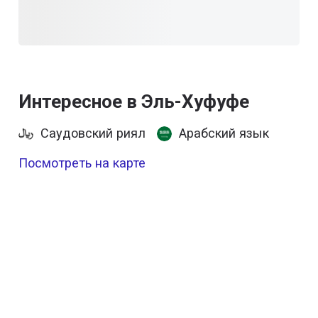
Интересное в Эль-Хуфуфе
Саудовский риял
Арабский язык
Посмотреть на карте