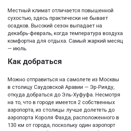
Местный климат отличается повышенной
сухостью, здесь практически не бывает
осадков. Высокий сезон выпадает на
декабрь-февраль, когда температура воздуха
комфортна для отдыха. Самый жаркий месяц
— июль.
Как добраться
Можно отправиться на самолете из Москвы
в столицу Саудовской Аравии — Эр-Рияду,
откуда добраться до Эль-Хуфуфа. Несмотря
на то, что в городе имеется 2 собственных
аэропорта, из столицы лучше долететь до
аэропорта Короля Фахда, расположенного в
130 км от города, поскольку один аэропорт