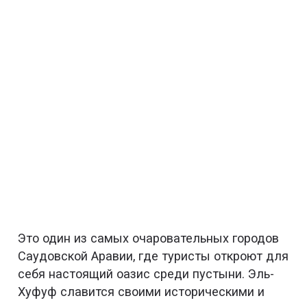
Это один из самых очаровательных городов
Саудовской Аравии, где туристы откроют для
себя настоящий оазис среди пустыни. Эль-
Хуфуф славится своими историческими и