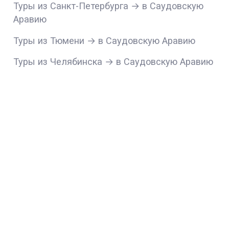
Туры из Санкт-Петербурга → в Саудовскую
Аравию
Туры из Тюмени → в Саудовскую Аравию
Туры из Челябинска → в Саудовскую Аравию