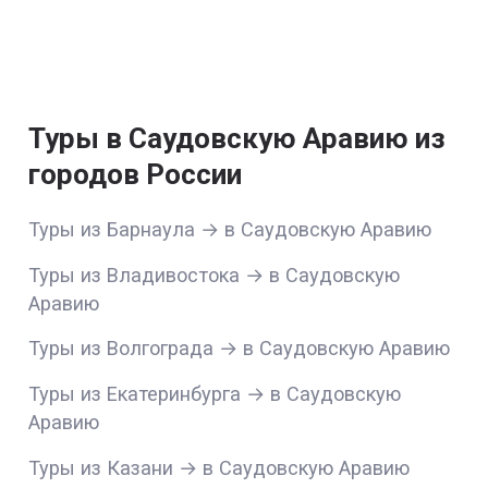
Туры в Саудовскую Аравию из
городов России
Туры из Барнаула → в Саудовскую Аравию
Туры из Владивостока → в Саудовскую
Аравию
Туры из Волгограда → в Саудовскую Аравию
Туры из Екатеринбурга → в Саудовскую
Аравию
Туры из Казани → в Саудовскую Аравию