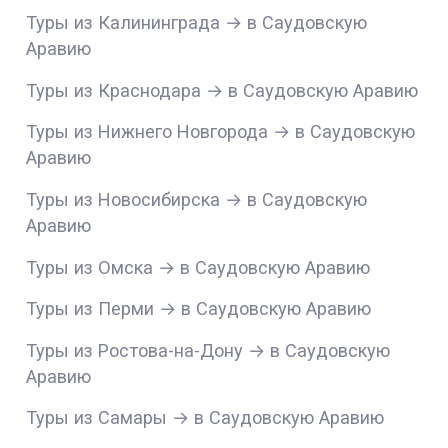
Туры из Калининграда → в Саудовскую
Аравию
Туры из Краснодара → в Саудовскую Аравию
Туры из Нижнего Новгорода → в Саудовскую
Аравию
Туры из Новосибирска → в Саудовскую
Аравию
Туры из Омска → в Саудовскую Аравию
Туры из Перми → в Саудовскую Аравию
Туры из Ростова-на-Дону → в Саудовскую
Аравию
Туры из Самары → в Саудовскую Аравию