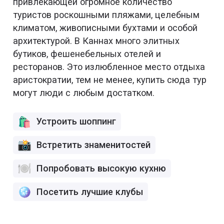
привлекающей огромное количество
туристов роскошными пляжами, целебным
климатом, живописными бухтами и особой
архитектурой. В Каннах много элитных
бутиков, фешенебельных отелей и
ресторанов. Это излюбленное место отдыха
аристократии, тем не менее, купить сюда тур
могут люди с любым достатком.
Устроить шоппинг
Встретить знаменитостей
Попробовать высокую кухню
Посетить лучшие клубы