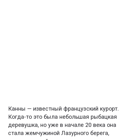
Канны — известный французский курорт.
Когда-то это была небольшая рыбацкая
деревушка, но уже в начале 20 века она
стала жемчужиной Лазурного берега,