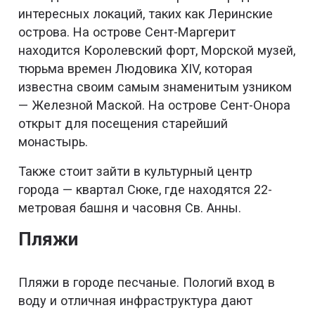
интересных локаций, таких как Леринские
острова. На острове Сент-Маргерит
находится Королевский форт, Морской музей,
тюрьма времен Людовика XIV, которая
известна своим самым знаменитым узником
— Железной Маской. На острове Сент-Онора
открыт для посещения старейший
монастырь.
Также стоит зайти в культурный центр
города — квартал Сюке, где находятся 22-
метровая башня и часовня Св. Анны.
Пляжи
Пляжи в городе песчаные. Пологий вход в
воду и отличная инфраструктура дают