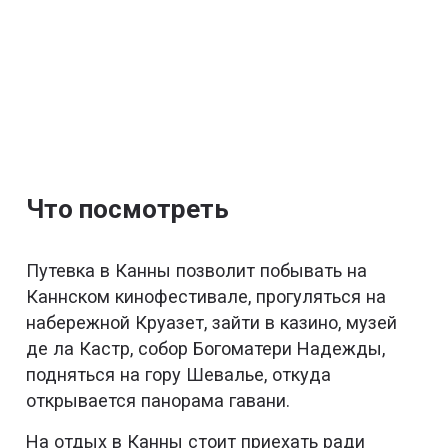
Что посмотреть
Путевка в Канны позволит побывать на
Каннском кинофестивале, прогуляться на
набережной Круазет, зайти в казино, музей
де ла Кастр, собор Богоматери Надежды,
подняться на гору Шевалье, откуда
открывается панорама гавани.
На отдых в Канны стоит приехать ради