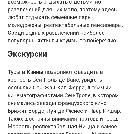
возможность отдыхать с детьми, но
развлечений для них мало, поэтому здесь
любят отдыхать семейные пары,
молодожены, респектабельные пенсионеры.
Среди водных развлечений наиболее
популярны яхтинг и круизы по побережью.
Экскурсии
Туры в Канны позволяют съездить в
крепость Сен-Поль-де-Ванс, увидеть
особняки Сен-Жан-Кап-Ферра, любимый
кинематографистами Сен-Тропе, в котором
снимались звезды французского кино
Брижит Бордо, Луи де Фюнес и Пьер Ришар.
Также достойны внимания портовый город
Марсель, респектабельная Ницца и самое