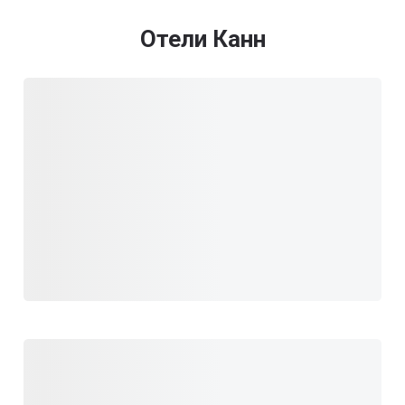
Отели Канн