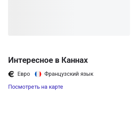
Интересное в Каннах
Евро
Французский язык
Посмотреть на карте