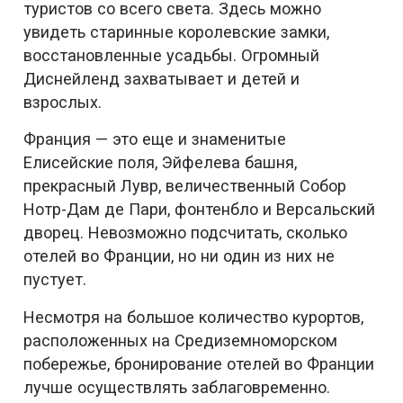
туристов со всего света. Здесь можно
увидеть старинные королевские замки,
восстановленные усадьбы. Огромный
Диснейленд захватывает и детей и
взрослых.
Франция — это еще и знаменитые
Елисейские поля, Эйфелева башня,
прекрасный Лувр, величественный Собор
Нотр-Дам де Пари, фонтенбло и Версальский
дворец. Невозможно подсчитать, сколько
отелей во Франции, но ни один из них не
пустует.
Несмотря на большое количество курортов,
расположенных на Средиземноморском
побережье, бронирование отелей во Франции
лучше осуществлять заблаговременно.