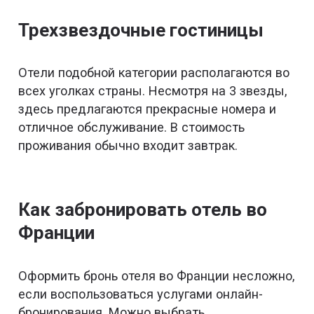
Трехзвездочные гостиницы
Отели подобной категории располагаются во
всех уголках страны. Несмотря на 3 звезды,
здесь предлагаются прекрасные номера и
отличное обслуживание. В стоимость
проживания обычно входит завтрак.
Как забронировать отель во
Франции
Оформить бронь отеля во Франции несложно,
если воспользоваться услугами онлайн-
бронирования. Можно выбрать