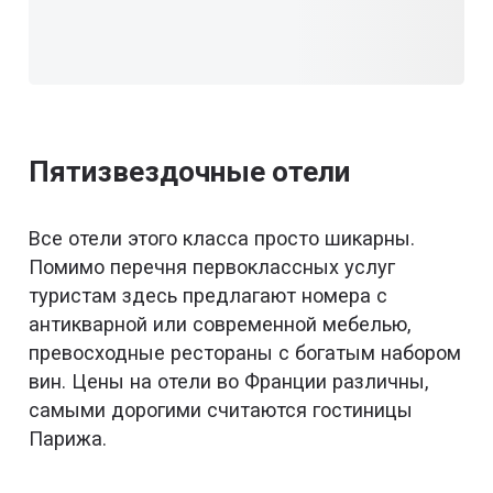
Пятизвездочные отели
Все отели этого класса просто шикарны.
Помимо перечня первоклассных услуг
туристам здесь предлагают номера с
антикварной или современной мебелью,
превосходные рестораны с богатым набором
вин. Цены на отели во Франции различны,
самыми дорогими считаются гостиницы
Парижа.