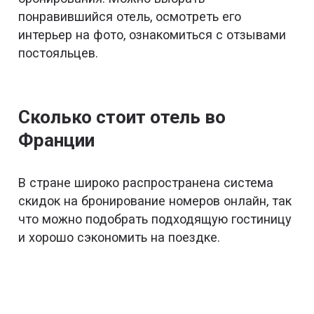
понравившийся отель, осмотреть его
интерьер на фото, ознакомиться с отзывами
постояльцев.
Сколько стоит отель во
Франции
В стране широко распространена система
скидок на бронирование номеров онлайн, так
что можно подобрать подходящую гостиницу
и хорошо сэкономить на поездке.