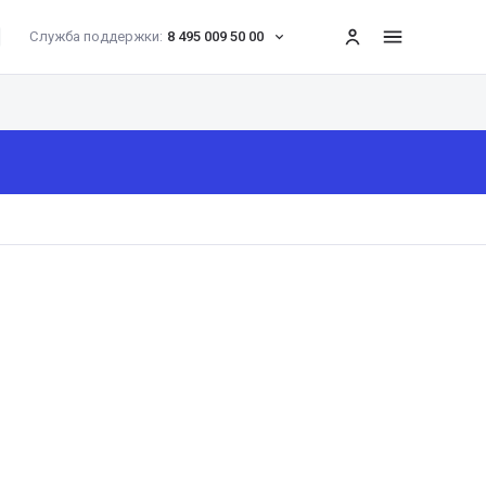
Служба поддержки:
8 495 009 50 00
меню