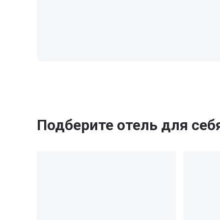
Подберите отель для себ