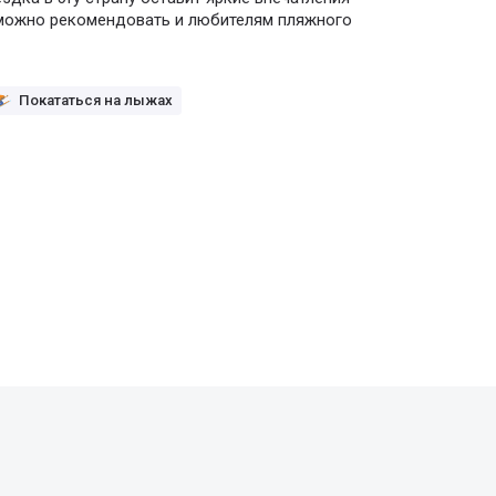
 можно рекомендовать и любителям пляжного
Покататься на лыжах