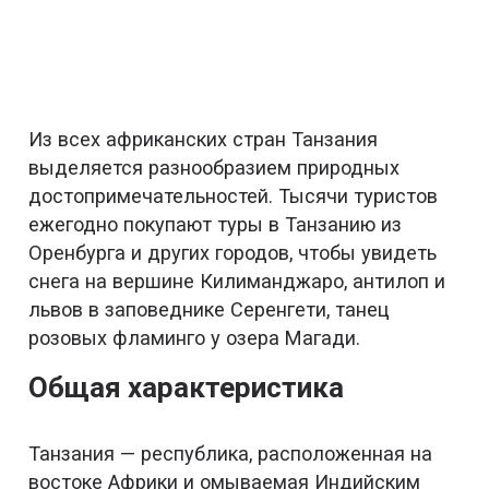
Из всех африканских стран Танзания
выделяется разнообразием природных
достопримечательностей. Тысячи туристов
ежегодно покупают туры в Танзанию из
Оренбурга и других городов, чтобы увидеть
снега на вершине Килиманджаро, антилоп и
львов в заповеднике Серенгети, танец
розовых фламинго у озера Магади.
Общая характеристика
Танзания — республика, расположенная на
востоке Африки и омываемая Индийским