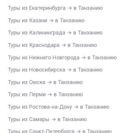
Туры из Екатеринбурга → в Танзанию
Туры из Казани → в Танзанию
Туры из Калининграда → в Танзанию
Туры из Краснодара → в Танзанию
Туры из Нижнего Новгорода → в Танзанию
Туры из Новосибирска → в Танзанию
Туры из Омска → в Танзанию
Туры из Перми → в Танзанию
Туры из Ростова-на-Дону → в Танзанию
Туры из Самары → в Танзанию
Туры из Санкт-Петербурга → в Танзанию