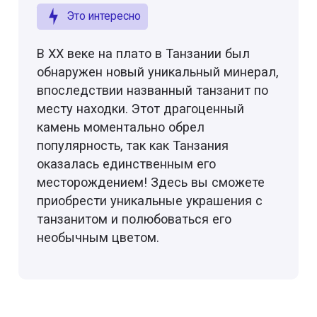
Это интересно
В XX веке на плато в Танзании был
обнаружен новый уникальный минерал,
впоследствии названный танзанит по
месту находки. Этот драгоценный
камень моментально обрел
популярность, так как Танзания
оказалась единственным его
месторождением! Здесь вы сможете
приобрести уникальные украшения с
танзанитом и полюбоваться его
необычным цветом.