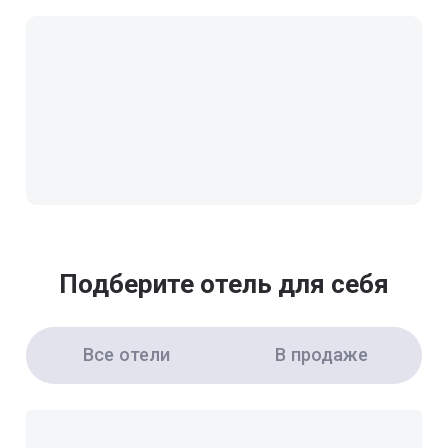
Подберите отель для себя
Все отели
В продаже