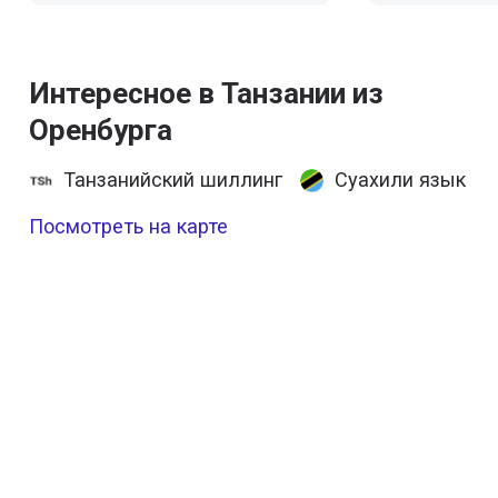
Интересное в Танзании из
Оренбурга
Танзанийский шиллинг
Суахили язык
Посмотреть на карте