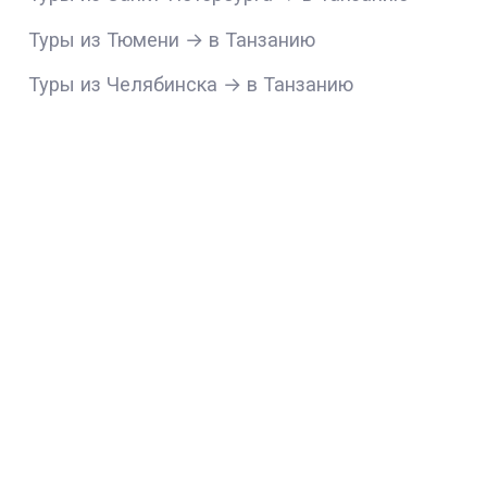
Туры из Тюмени → в Танзанию
Туры из Челябинска → в Танзанию