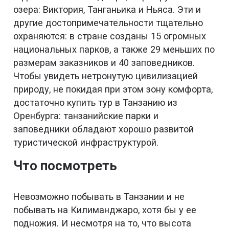
озера: Виктория, Танганьика и Ньяса. Эти и
другие достопримечательности тщательно
охраняются: в стране созданы 15 огромных
национальных парков, а также 29 меньших по
размерам заказников и 40 заповедников.
Чтобы увидеть нетронутую цивилизацией
природу, не покидая при этом зону комфорта,
достаточно купить тур в Танзанию из
Оренбурга: танзанийские парки и
заповедники обладают хорошо развитой
туристической инфраструктурой.
Что посмотреть
Невозможно побывать в Танзании и не
побывать на Килиманджаро, хотя бы у ее
подножия. И несмотря на то, что высота