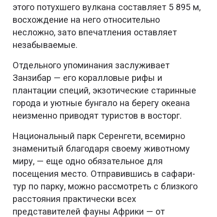
этого потухшего вулкана составляет 5 895 м,
восхождение на него относительно
несложно, зато впечатления оставляет
незабываемые.
Отдельного упоминания заслуживает
Занзибар — его коралловые рифы и
плантации специй, экзотические старинные
города и уютные бунгало на берегу океана
неизменно приводят туристов в восторг.
Национальный парк Серенгети, всемирно
знаменитый благодаря своему животному
миру, — еще одно обязательное для
посещения место. Отправившись в сафари-
тур по парку, можно рассмотреть с близкого
расстояния практически всех
представителей фауны Африки — от