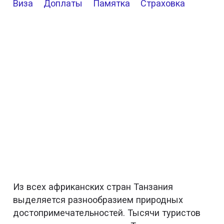
Виза
Доплаты
Памятка
Страховка
Из всех африканских стран Танзания
выделяется разнообразием природных
достопримечательностей. Тысячи туристов