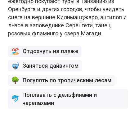
ежегодно покупают туры в Танзанию из
Оренбурга и других городов, чтобы увидеть
снега на вершине Килиманджаро, антилоп и
львов в заповеднике Серенгети, танец
розовых фламинго у озера Магади.
Отдохнуть на пляже
Заняться дайвингом
Погулять по тропическим лесам
Поплавать с дельфинами и
черепахами