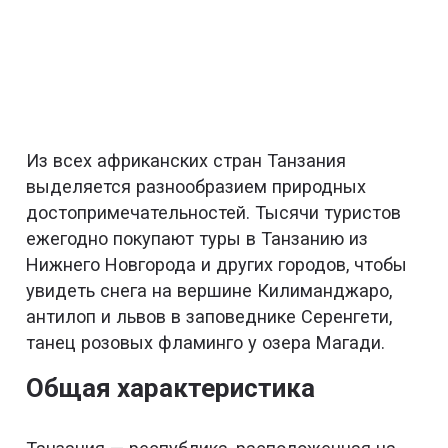
Из всех африканских стран Танзания
выделяется разнообразием природных
достопримечательностей. Тысячи туристов
ежегодно покупают туры в Танзанию из
Нижнего Новгорода и других городов, чтобы
увидеть снега на вершине Килиманджаро,
антилоп и львов в заповеднике Серенгети,
танец розовых фламинго у озера Магади.
Общая характеристика