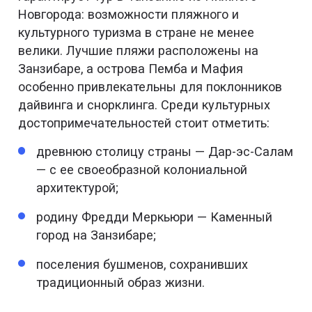
Новгорода: возможности пляжного и
культурного туризма в стране не менее
велики. Лучшие пляжи расположены на
Занзибаре, а острова Пемба и Мафия
особенно привлекательны для поклонников
дайвинга и снорклинга. Среди культурных
достопримечательностей стоит отметить:
древнюю столицу страны — Дар-эс-Салам
— с ее своеобразной колониальной
архитектурой;
родину Фредди Меркьюри — Каменный
город на Занзибаре;
поселения бушменов, сохранивших
традиционный образ жизни.