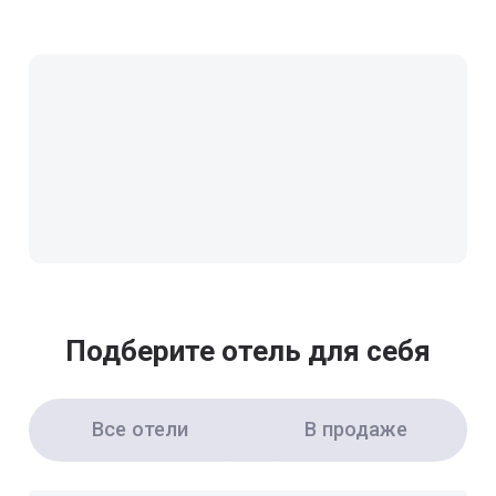
Подберите отель для себя
Все отели
В продаже