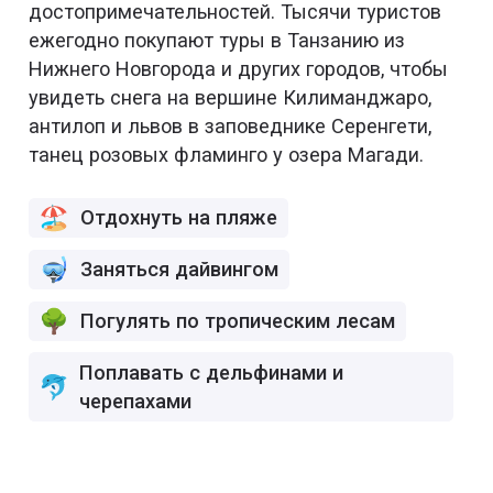
достопримечательностей. Тысячи туристов
ежегодно покупают туры в Танзанию из
Нижнего Новгорода и других городов, чтобы
увидеть снега на вершине Килиманджаро,
антилоп и львов в заповеднике Серенгети,
танец розовых фламинго у озера Магади.
Отдохнуть на пляже
Заняться дайвингом
Погулять по тропическим лесам
Поплавать с дельфинами и
черепахами