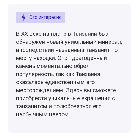
Это интересно
В XX веке на плато в Танзании был
обнаружен новый уникальный минерал,
впоследствии названный танзанит по
месту находки. Этот драгоценный
камень моментально обрел
популярность, так как Танзания
оказалась единственным его
месторождением! Здесь вы сможете
приобрести уникальные украшения с
танзанитом и полюбоваться его
необычным цветом.