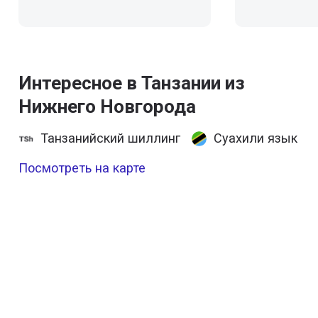
Интересное в Танзании из
Нижнего Новгорода
Танзанийский шиллинг
Суахили язык
Посмотреть на карте