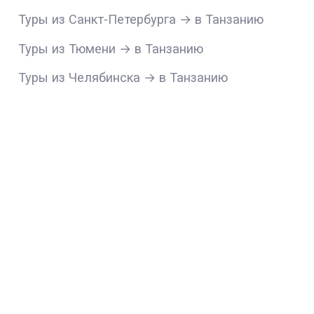
Туры из Санкт-Петербурга → в Танзанию
Туры из Тюмени → в Танзанию
Туры из Челябинска → в Танзанию