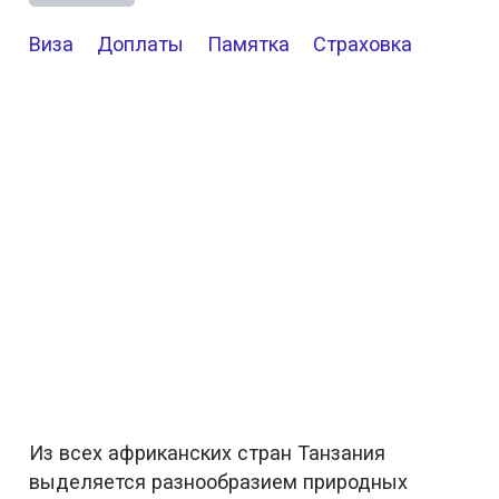
Виза
Доплаты
Памятка
Страховка
Из всех африканских стран Танзания
выделяется разнообразием природных