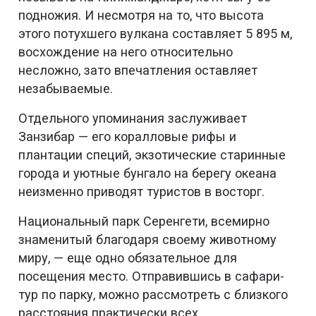
подножия. И несмотря на то, что высота
этого потухшего вулкана составляет 5 895 м,
восхождение на него относительно
несложно, зато впечатления оставляет
незабываемые.
Отдельного упоминания заслуживает
Занзибар — его коралловые рифы и
плантации специй, экзотические старинные
города и уютные бунгало на берегу океана
неизменно приводят туристов в восторг.
Национальный парк Серенгети, всемирно
знаменитый благодаря своему животному
миру, — еще одно обязательное для
посещения место. Отправившись в сафари-
тур по парку, можно рассмотреть с близкого
расстояния практически всех