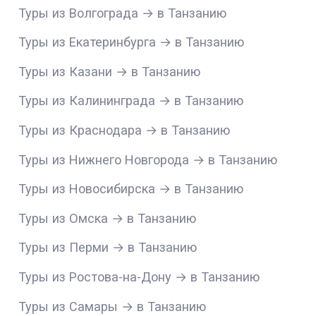
Туры из Волгограда → в Танзанию
Туры из Екатеринбурга → в Танзанию
Туры из Казани → в Танзанию
Туры из Калининграда → в Танзанию
Туры из Краснодара → в Танзанию
Туры из Нижнего Новгорода → в Танзанию
Туры из Новосибирска → в Танзанию
Туры из Омска → в Танзанию
Туры из Перми → в Танзанию
Туры из Ростова-на-Дону → в Танзанию
Туры из Самары → в Танзанию