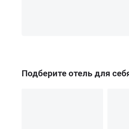
Подберите отель для себ