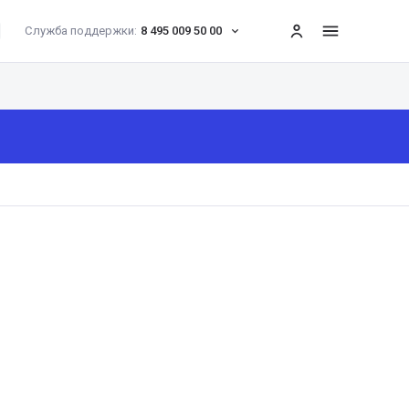
Служба поддержки:
8 495 009 50 00
меню