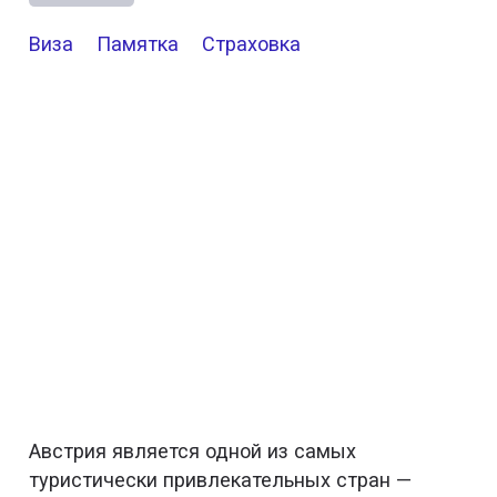
Виза
Памятка
Страховка
Австрия является одной из самых
туристически привлекательных стран —