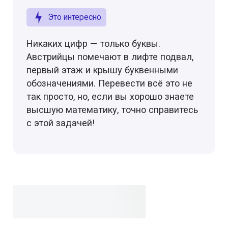
Это интересно
Никаких цифр — только буквы.
Австрийцы помечают в лифте подвал,
первый этаж и крышу буквенными
обозначениями. Перевести всё это не
так просто, но, если вы хорошо знаете
высшую математику, точно справитесь
с этой задачей!