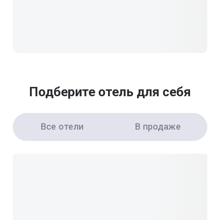
Подберите отель для себя
Все отели
В продаже