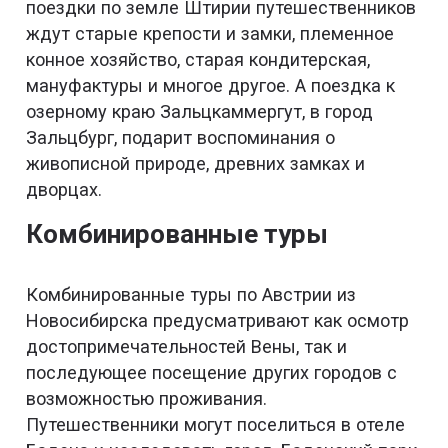
поездки по земле Штирии путешественников
ждут старые крепости и замки, племенное
конное хозяйство, старая кондитерская,
мануфактуры и многое другое. А поездка к
озерному краю Зальцкаммергут, в город
Зальцбург, подарит воспоминания о
живописной природе, древних замках и
дворцах.
Комбинированные туры
Комбинированные туры по Австрии из
Новосибирска предусматривают как осмотр
достопримечательностей Вены, так и
последующее посещение других городов с
возможностью проживания.
Путешественники могут поселиться в отеле