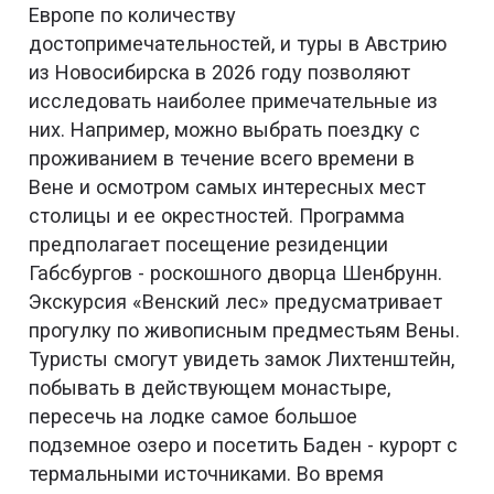
Европе по количеству
достопримечательностей, и туры в Австрию
из Новосибирска в 2026 году позволяют
исследовать наиболее примечательные из
них. Например, можно выбрать поездку с
проживанием в течение всего времени в
Вене и осмотром самых интересных мест
столицы и ее окрестностей. Программа
предполагает посещение резиденции
Габсбургов - роскошного дворца Шенбрунн.
Экскурсия «Венский лес» предусматривает
прогулку по живописным предместьям Вены.
Туристы смогут увидеть замок Лихтенштейн,
побывать в действующем монастыре,
пересечь на лодке самое большое
подземное озеро и посетить Баден - курорт с
термальными источниками. Во время