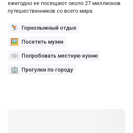
ежегодно ее посещают около 27 миллионов
путешественников со всего мира.
Горнолыжный отдых
Посетить музеи
Попробовать местную кухню
Прогулки по городу