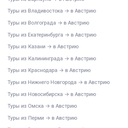
Туры из Владивостока → в Австрию
Туры из Волгограда → в Австрию
Туры из Екатеринбурга → в Австрию
Туры из Казани → в Австрию
Туры из Калининграда → в Австрию
Туры из Краснодара → в Австрию
Туры из Нижнего Новгорода → в Австрию
Туры из Новосибирска → в Австрию
Туры из Омска → в Австрию
Туры из Перми → в Австрию