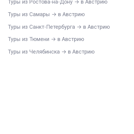
Туры из Ростова-на-Дону → в Австрию
Туры из Самары → в Австрию
Туры из Санкт-Петербурга → в Австрию
Туры из Тюмени → в Австрию
Туры из Челябинска → в Австрию