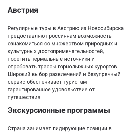
Австрия
Регулярные туры в Австрию из Новосибирска
предоставляют россиянам возможность
ознакомиться со множеством природных и
культурных достопримечательностей,
посетить термальные источники и
опробовать трассы горнолыжных курортов.
Широкий выбор развлечений и безупречный
сервис обеспечивает туристам
гарантированное удовольствие от
путешествия.
Экскурсионные программы
Страна занимает лидирующие позиции в