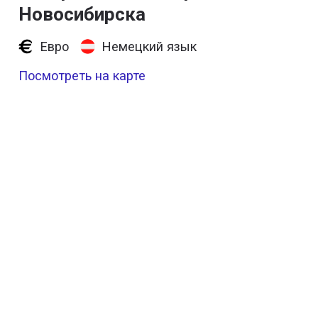
Новосибирска
Евро
Немецкий язык
Посмотреть на карте