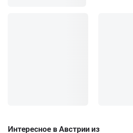
Интересное в Австрии из