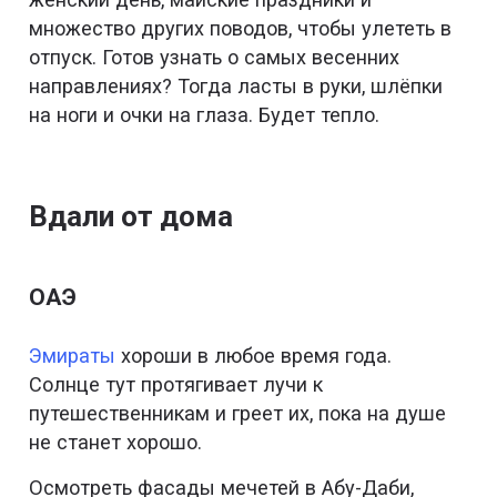
множество других поводов, чтобы улететь в
отпуск. Готов узнать о самых весенних
направлениях? Тогда ласты в руки, шлёпки
на ноги и очки на глаза. Будет тепло.
Вдали от дома
ОАЭ
Эмираты
хороши в любое время года.
Солнце тут протягивает лучи к
путешественникам и греет их, пока на душе
не станет хорошо.
Осмотреть фасады мечетей в Абу-Даби,