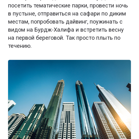
посетить тематические парки, провести ночь
в пустыне, отправиться на сафари по диким
местам, попробовать дайвинг, поужинать с
видом на Бурдж-Халифа и встретить весну
на первой береговой. Так просто плыть по
течению.