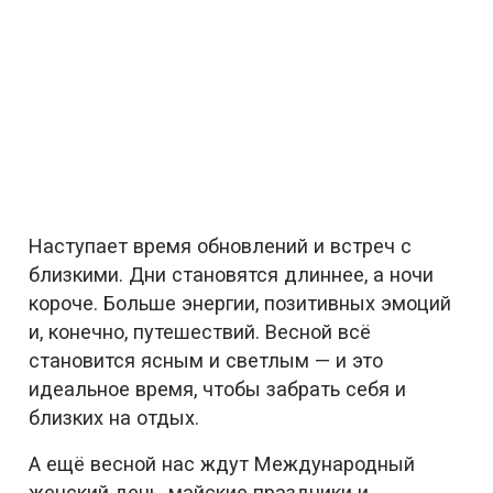
Наступает время обновлений и встреч с
близкими. Дни становятся длиннее, а ночи
короче. Больше энергии, позитивных эмоций
и, конечно, путешествий. Весной всё
становится ясным и светлым — и это
идеальное время, чтобы забрать себя и
близких на отдых.
А ещё весной нас ждут Международный
женский день, майские праздники и