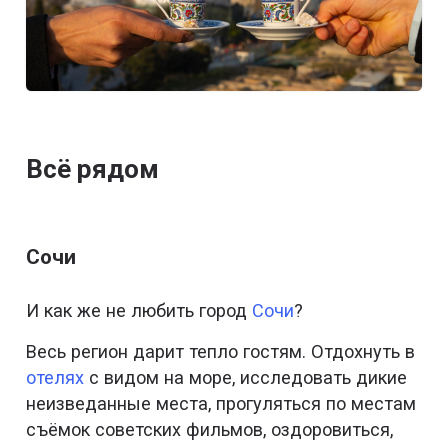
Всё рядом
Сочи
И как же не любить город
Сочи
?
Весь регион дарит тепло гостям. Отдохнуть в
отелях
с видом на море, исследовать дикие
неизведанные места, прогуляться по местам
съёмок советских фильмов, оздоровиться,