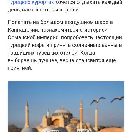
турецких курортах
хочется отдыхать каждый
день, настолько они хороши.
Полетать на большом воздушном шаре в
Каппадокии, познакомиться с историей
Османской империи, попробовать настоящий
турецкий кофе и принять солнечные ванны в
традициях турецких отелей. Когда
выбираешь лучшее, весна становится ещё
приятней.