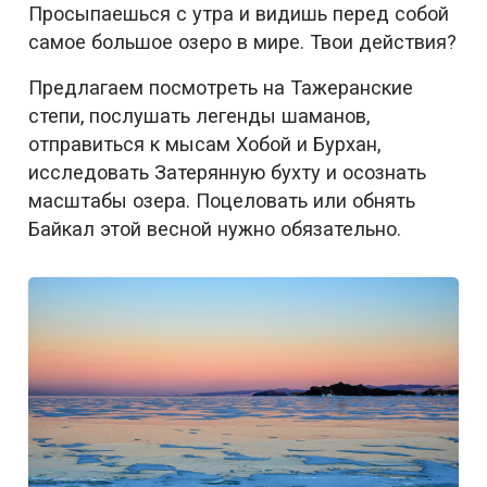
Просыпаешься с утра и видишь перед собой
самое большое озеро в мире. Твои действия?
Предлагаем посмотреть на Тажеранские
степи, послушать легенды шаманов,
отправиться к мысам Хобой и Бурхан,
исследовать Затерянную бухту и осознать
масштабы озера. Поцеловать или обнять
Байкал этой весной нужно обязательно.