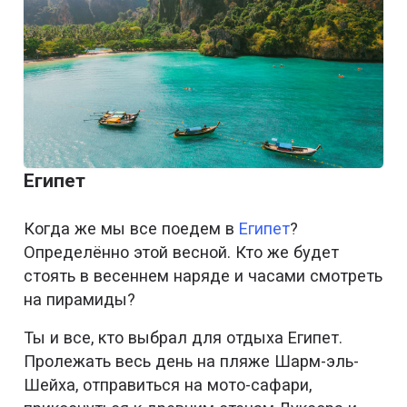
Египет
Когда же мы все поедем в
Египет
?
Определённо этой весной. Кто же будет
стоять в весеннем наряде и часами смотреть
на пирамиды?
Ты и все, кто выбрал для отдыха Египет.
Пролежать весь день на пляже Шарм-эль-
Шейха, отправиться на мото-сафари,