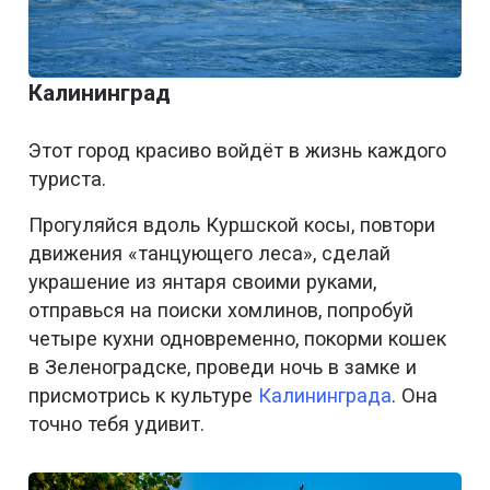
Калининград
Этот город красиво войдёт в жизнь каждого
туриста.
Прогуляйся вдоль Куршской косы, повтори
движения «танцующего леса», сделай
украшение из янтаря своими руками,
отправься на поиски хомлинов, попробуй
четыре кухни одновременно, покорми кошек
в Зеленоградске, проведи ночь в замке и
присмотрись к культуре
Калининграда
. Она
точно тебя удивит.