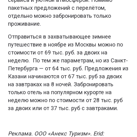
пакетных предложений с перелётом,
отдельно можно забронировать только
проживание.
Отправиться в захватывающее зимнее
путешествие в ноябре из Москвы можно по
стоимости от 69 тыс. руб. за двоих на
неделю. По тем же параметрам, но из Санкт-
Петербурга — от 64 тыс. руб. Предложения из
Казани начинаются от 67 тыс. руб за двоих
на завтраках на 8 ночей. Забронировать
только отель на популярном курорте на
неделю можно по стоимости от 28 тыс. руб
за двоих или от 37 тыс. руб с завтраками.
Реклама. ООО «Анекс Туризм». Erid: