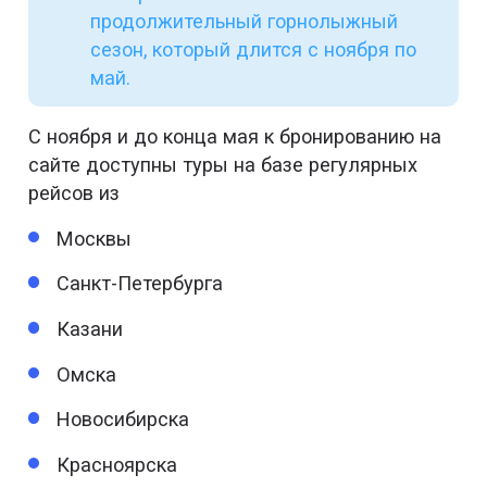
продолжительный горнолыжный
сезон, который длится с ноября по
май.
С ноября и до конца мая к бронированию на
сайте доступны туры на базе регулярных
рейсов из
Москвы
Санкт-Петербурга
Казани
Омска
Новосибирска
Красноярска