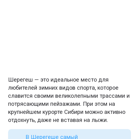
Шерегеш — это идеальное место для
любителей зимних видов спорта, которое
славится своими великолепными трассами и
потрясающими пейзажами. При этом на
крупнейшем курорте Сибири можно активно
отдохнуть, даже не вставая на лыжи.
В Шерегеше самый