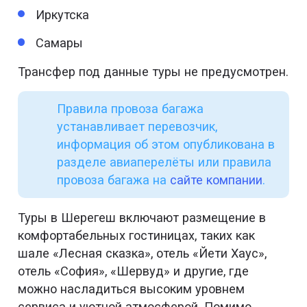
Иркутска
Самары
Трансфер под данные туры не предусмотрен.
Правила провоза багажа
устанавливает перевозчик,
информация об этом опубликована в
разделе авиаперелёты или правила
провоза багажа на
сайте компании
.
Туры в Шерегеш включают размещение в
комфортабельных гостиницах, таких как
шале «Лесная сказка», отель «Йети Хаус»,
отель «София», «Шервуд» и другие, где
можно насладиться высоким уровнем
сервиса и уютной атмосферой. Помимо