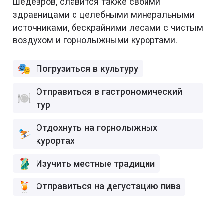
шедевров, славится также своими
здравницами с целебными минеральными
источниками, бескрайними лесами с чистым
воздухом и горнолыжными курортами.
Погрузиться в культуру
Отправиться в гастрономический
тур
Отдохнуть на горнолыжных
курортах
Изучить местные традиции
Отправиться на дегустацию пива