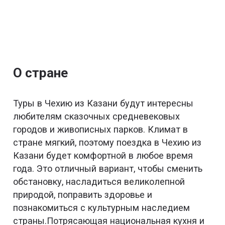
О стране
Туры в Чехию из Казани будут интересны
любителям сказочных средневековых
городов и живописных парков. Климат в
стране мягкий, поэтому поездка в Чехию из
Казани будет комфортной в любое время
года. Это отличный вариант, чтобы сменить
обстановку, насладиться великолепной
природой, поправить здоровье и
познакомиться с культурным наследием
страны.Потрясающая национальная кухня и