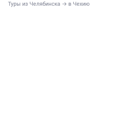
Туры из Челябинска → в Чехию