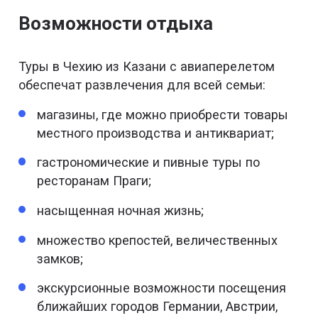
Возможности отдыха
Туры в Чехию из Казани с авиаперелетом
обеспечат развлечения для всей семьи:
магазины, где можно приобрести товары
местного производства и антиквариат;
гастрономические и пивные туры по
ресторанам Праги;
насыщенная ночная жизнь;
множество крепостей, величественных
замков;
экскурсионные возможности посещения
ближайших городов Германии, Австрии,