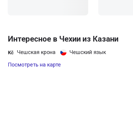
Интересное в Чехии из Казани
Чешская крона
Чешский язык
Посмотреть на карте