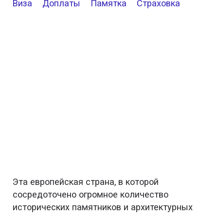
Виза
Доплаты
Памятка
Страховка
Эта европейская страна, в которой
сосредоточено огромное количество
исторических памятников и архитектурных