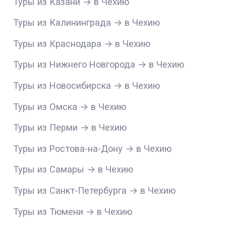
Туры из Казани → в Чехию
Туры из Калининграда → в Чехию
Туры из Краснодара → в Чехию
Туры из Нижнего Новгорода → в Чехию
Туры из Новосибирска → в Чехию
Туры из Омска → в Чехию
Туры из Перми → в Чехию
Туры из Ростова-на-Дону → в Чехию
Туры из Самары → в Чехию
Туры из Санкт-Петербурга → в Чехию
Туры из Тюмени → в Чехию