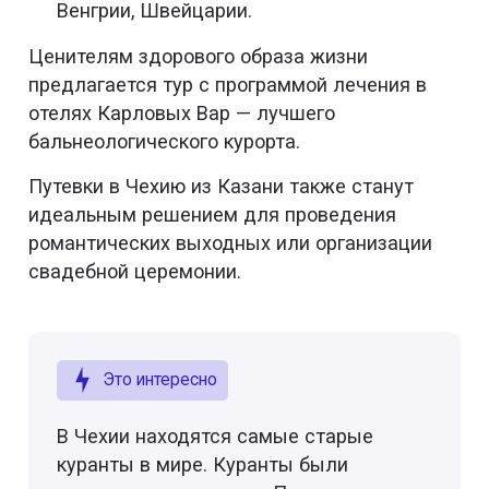
Венгрии, Швейцарии.
Ценителям здорового образа жизни
предлагается тур с программой лечения в
отелях Карловых Вар — лучшего
бальнеологического курорта.
Путевки в Чехию из Казани также станут
идеальным решением для проведения
романтических выходных или организации
свадебной церемонии.
Это интересно
В Чехии находятся самые старые
куранты в мире. Куранты были