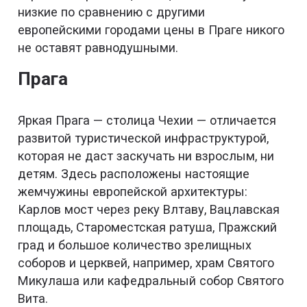
низкие по сравнению с другими
европейскими городами цены в Праге никого
не оставят равнодушными.
Прага
Яркая Прага — столица Чехии — отличается
развитой туристической инфраструктурой,
которая не даст заскучать ни взрослым, ни
детям. Здесь расположены настоящие
жемчужины европейской архитектуры:
Карлов мост через реку Влтаву, Вацлавская
площадь, Староместская ратуша, Пражский
град и большое количество зрелищных
соборов и церквей, например, храм Святого
Микулаша или кафедральный собор Святого
Вита.