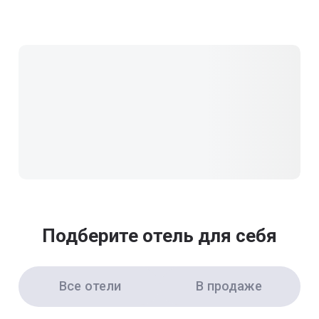
Подберите отель для себя
Все отели
В продаже