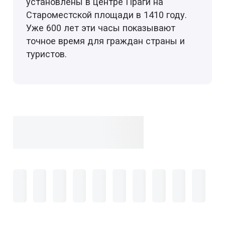
установлены в центре Праги на
Староместской площади в 1410 году.
Уже 600 лет эти часы показывают
точное время для граждан страны и
туристов.