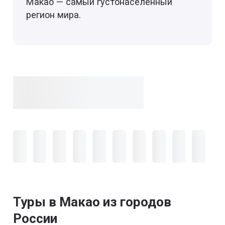
Макао — самый густонаселённый
регион мира.
Туры в Макао из городов
России