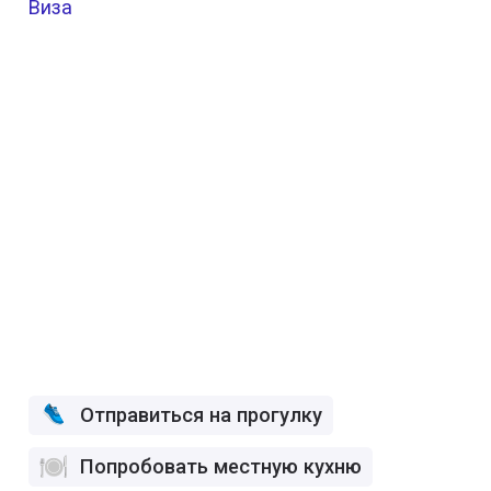
Виза
Отправиться на прогулку
Попробовать местную кухню