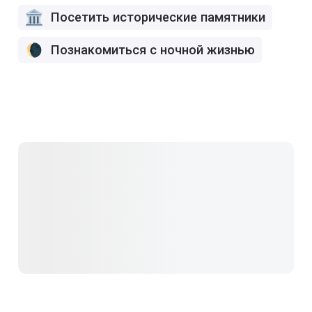
Посетить исторические памятники
Познакомиться с ночной жизнью