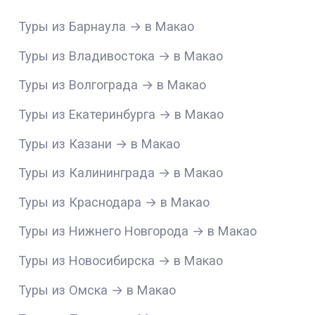
Туры из Барнаула → в Макао
Туры из Владивостока → в Макао
Туры из Волгограда → в Макао
Туры из Екатеринбурга → в Макао
Туры из Казани → в Макао
Туры из Калининграда → в Макао
Туры из Краснодара → в Макао
Туры из Нижнего Новгорода → в Макао
Туры из Новосибирска → в Макао
Туры из Омска → в Макао