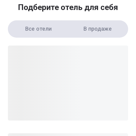
Подберите отель для себя
Все отели
В продаже