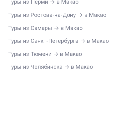
Туры из Перми → в Макао
Туры из Ростова-на-Дону → в Макао
Туры из Самары → в Макао
Туры из Санкт-Петербурга → в Макао
Туры из Тюмени → в Макао
Туры из Челябинска → в Макао