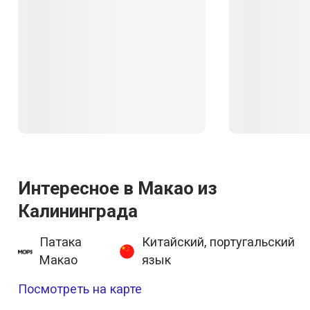
Интересное в Макао из
Калининграда
Патака
Китайский, португальский
Макао
язык
Посмотреть на карте