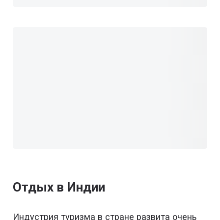
Отдых в Индии
Индустрия туризма в стране развита очень