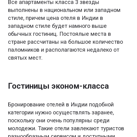
Все апартаменты класса 3 звезды
выполнены в национальном или западном
стиле, причем цена отеля в Индии в
западном стиле будет намного выше
обычных гостиниц. Постоялые места в
стране рассчитаны на большое количество
паломников и располагаются недалеко от
святых мест.
Гостиницы эконом-класса
Бронирование отелей в Индии подобной
категории нужно осуществлять заранее,
поскольку они очень популярны среди
молодежи. Такие отели завлекают туристов
разнообразным сервисом и доступными