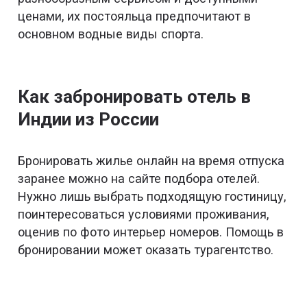
ценами, их постояльца предпочитают в
основном водные виды спорта.
Как забронировать отель в
Индии из России
Бронировать жилье онлайн на время отпуска
заранее можно на сайте подбора отелей.
Нужно лишь выбрать подходящую гостиницу,
поинтересоваться условиями проживания,
оценив по фото интерьер номеров. Помощь в
бронировании может оказать турагентство.