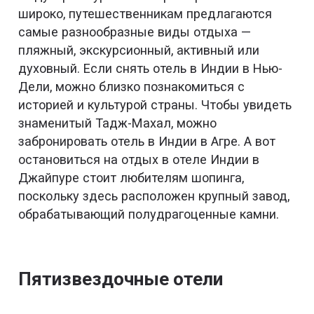
широко, путешественникам предлагаются
самые разнообразные виды отдыха —
пляжный, экскурсионный, активный или
духовный. Если снять отель в Индии в Нью-
Дели, можно близко познакомиться с
историей и культурой страны. Чтобы увидеть
знаменитый Тадж-Махал, можно
забронировать отель в Индии в Агре. А вот
остановиться на отдых в отеле Индии в
Джайпуре стоит любителям шопинга,
поскольку здесь расположен крупный завод,
обрабатывающий полудрагоценные камни.
Пятизвездочные отели