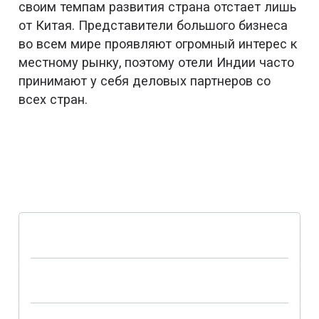
своим темпам развития страна отстает лишь
от Китая. Представители большого бизнеса
во всем мире проявляют огромный интерес к
местному рынку, поэтому отели Индии часто
принимают у себя деловых партнеров со
всех стран.