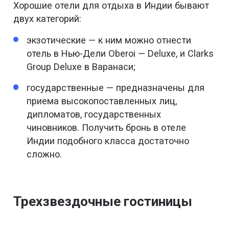
Хорошие отели для отдыха в Индии бывают
двух категорий:
экзотические — к ним можно отнести
отель в Нью-Дели Oberoi — Deluxe, и Clarks
Group Deluxe в Варанаси;
государственные — предназначены для
приема высокопоставленных лиц,
дипломатов, государственных
чиновников. Получить бронь в отеле
Индии подобного класса достаточно
сложно.
Трехзвездочные гостиницы