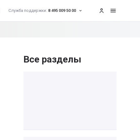
Служба поддержки:
8 495 009 50 00
меню
Все разделы