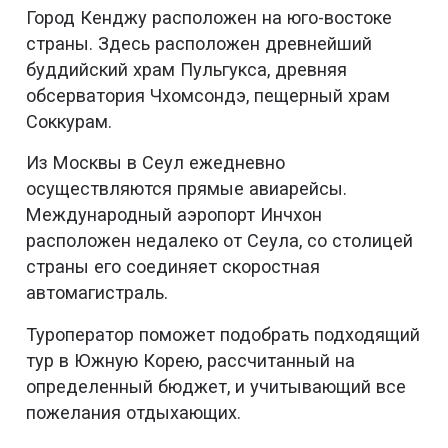
Город Кенджу расположен на юго-востоке
страны. Здесь расположен древнейший
буддийский храм Пульгукса, древняя
обсерватория Чхомсондэ, пещерный храм
Соккурам.
Из Москвы в Сеул ежедневно
осуществляются прямые авиарейсы.
Международный аэропорт Инчхон
расположен недалеко от Сеула, со столицей
страны его соединяет скоростная
автомагистраль.
Туроператор поможет подобрать подходящий
тур в Южную Корею, рассчитанный на
определенный бюджет, и учитывающий все
пожелания отдыхающих.