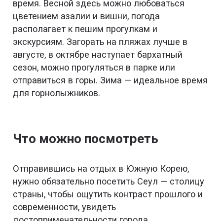
время. Весной здесь можно любоваться
цветением азалии и вишни, погода
располагает к пешим прогулкам и
экскурсиям. Загорать на пляжах лучше в
августе, в октябре наступает бархатный
сезон, можно прогуляться в парке или
отправиться в горы. Зима — идеальное время
для горнолыжников.
Что можно посмотреть
Отправившись на отдых в Южную Корею,
нужно обязательно посетить Сеул — столицу
страны, чтобы ощутить контраст прошлого и
современности, увидеть
достопримечательности города.