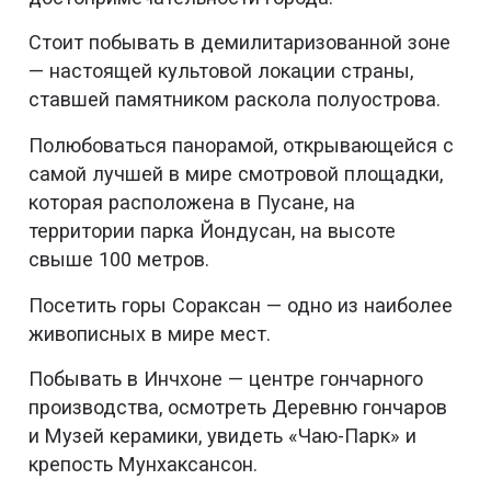
Стоит побывать в демилитаризованной зоне
— настоящей культовой локации страны,
ставшей памятником раскола полуострова.
Полюбоваться панорамой, открывающейся с
самой лучшей в мире смотровой площадки,
которая расположена в Пусане, на
территории парка Йондусан, на высоте
свыше 100 метров.
Посетить горы Сораксан — одно из наиболее
живописных в мире мест.
Побывать в Инчхоне — центре гончарного
производства, осмотреть Деревню гончаров
и Музей керамики, увидеть «Чаю-Парк» и
крепость Мунхаксансон.