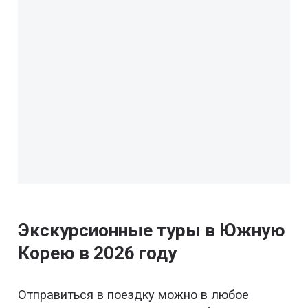
Экскурсионные туры в Южную
Корею в 2026 году
Отправиться в поездку можно в любое