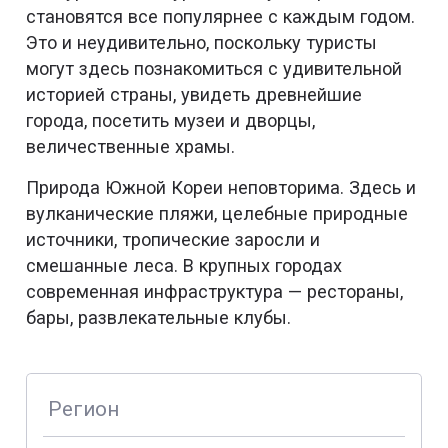
становятся все популярнее с каждым годом.
Это и неудивительно, поскольку туристы
могут здесь познакомиться с удивительной
историей страны, увидеть древнейшие
города, посетить музеи и дворцы,
величественные храмы.
Природа Южной Кореи неповторима. Здесь и
вулканические пляжи, целебные природные
источники, тропические заросли и
смешанные леса. В крупных городах
современная инфраструктура — рестораны,
бары, развлекательные клубы.
Регион