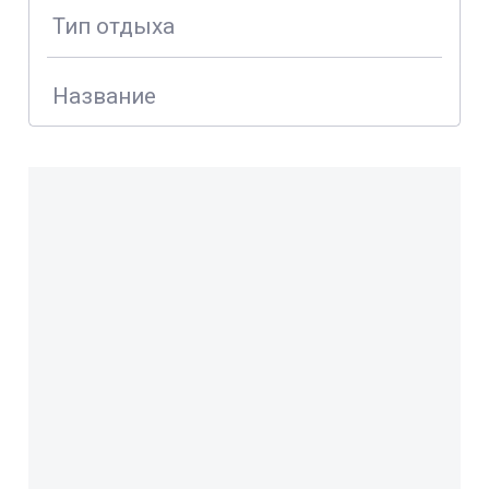
Тип отдыха
Название