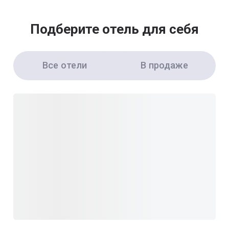
Подберите отель для себя
Все отели
В продаже