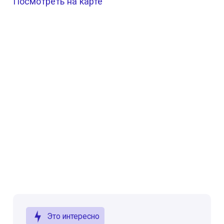
Посмотреть на карте
Это интересно