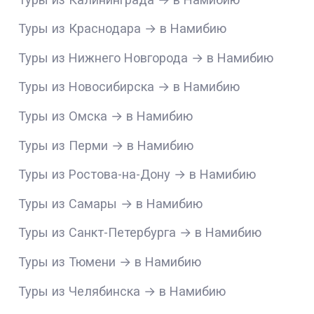
Туры из Краснодара → в Намибию
Туры из Нижнего Новгорода → в Намибию
Туры из Новосибирска → в Намибию
Туры из Омска → в Намибию
Туры из Перми → в Намибию
Туры из Ростова-на-Дону → в Намибию
Туры из Самары → в Намибию
Туры из Санкт-Петербурга → в Намибию
Туры из Тюмени → в Намибию
Туры из Челябинска → в Намибию