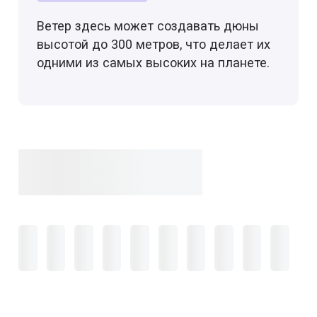
Ветер здесь может создавать дюны
высотой до 300 метров, что делает их
одними из самых высоких на планете.