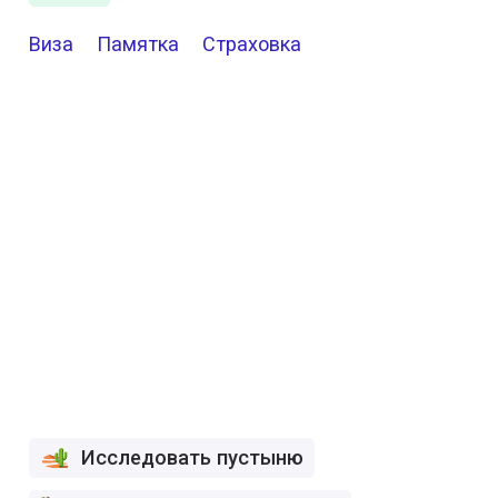
Виза
Памятка
Страховка
Исследовать пустыню