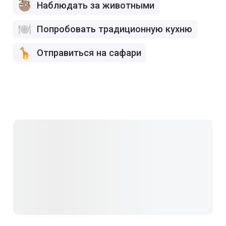
Наблюдать за животными
Попробовать традиционную кухню
Отправиться на сафари