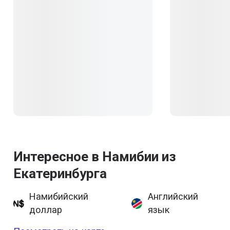
Интересное в Намибии из
Екатеринбурга
Намибийский
Английский
доллар
язык