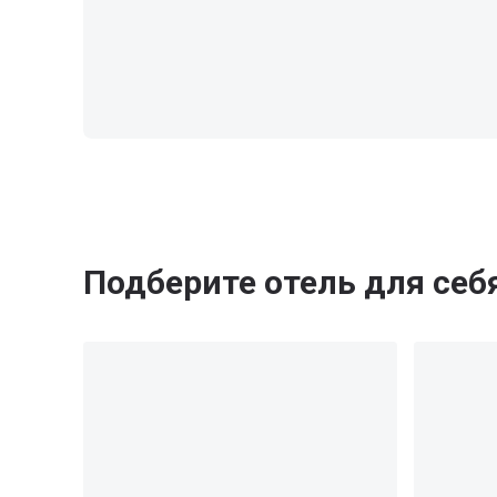
Подберите отель для себ