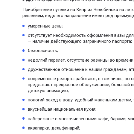
Приобретение путевки на Кипр из Челябинска на лет
решением, ведь это направление имеет ряд преимущ
умеренные цены;
отсутствует необходимость оформления визы для 
— наличие действующего заграничного паспорта;
безопасность;
недолгий перелет, отсутствие разницы во времени
дружественное отношение к нашим гражданам, ат
современные резорты работают, в том числе, по сис
предлагают прекрасное обслуживание, большой в
детскую анимацию;
пологий заход в воду, удобный маленьким детям, 
вкуснейшая национальная кухня;
набережные с многочисленными кафе, барами, ма
аквапарки, дельфинарий;