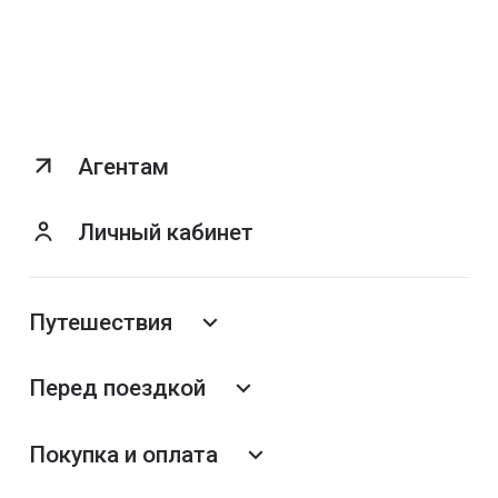
Агентам
Личный кабинет
Путешествия
Перед поездкой
Покупка и оплата