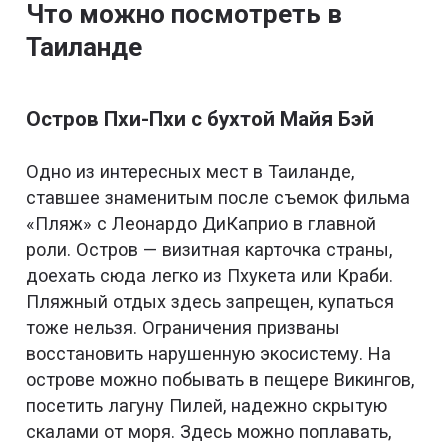
Что можно посмотреть в
Таиланде
Остров Пхи-Пхи с бухтой Майя Бэй
Одно из интересных мест в Таиланде,
ставшее знаменитым после съемок фильма
«Пляж» с Леонардо ДиКаприо в главной
роли. Остров — визитная карточка страны,
доехать сюда легко из Пхукета или Краби.
Пляжный отдых здесь запрещен, купаться
тоже нельзя. Ограничения призваны
восстановить нарушенную экосистему. На
острове можно побывать в пещере Викингов,
посетить лагуну Пилей, надежно скрытую
скалами от моря. Здесь можно поплавать,