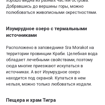
хорошо видна из разных частей острова.
Добравшись до вершины горы, можно
полюбоваться живописными окрестностями.
Изумрудное озеро с термальными
источниками
Расположено в заповеднике Sra Morakot на
территории провинции Краби. Целебная вода
обладает лечебными свойствами, поэтому
сюда многие приезжают искупаться в
источниках. А вот Изумрудное озеро
находится под охраной. Купаться в нем
нельзя, можно только любоваться издали.
Пещера и храм Тигра