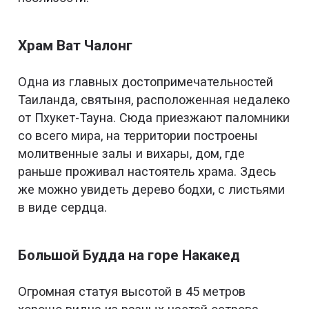
Храм Ват Чалонг
Одна из главных достопримечательностей
Таиланда, святыня, расположенная недалеко
от Пхукет-Тауна. Сюда приезжают паломники
со всего мира, на территории построены
молитвенные залы и вихары, дом, где
раньше проживал настоятель храма. Здесь
же можно увидеть дерево бодхи, с листьями
в виде сердца.
Большой Будда на горе Накакед
Огромная статуя высотой в 45 метров