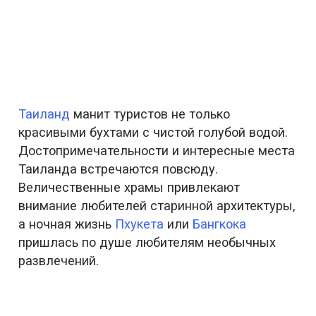
Таиланд
манит туристов не только
красивыми бухтами с чистой голубой водой.
Достопримечательности и интересные места
Таиланда встречаются повсюду.
Величественные храмы привлекают
внимание любителей старинной архитектуры,
а ночная жизнь
Пхукета
или
Бангкока
пришлась по душе любителям необычных
развлечений.