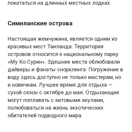
покататься на длинных местных лодках.
Симиланские острова
Настоящая жемчужина, является одним из
красивых мест Таиланда. Территория
островов относится к национальному парку
«Му Ко Сурин». Здешние места облюбовали
дайверы и фанаты снорклинга. Погружение в
воду здесь доступно не только мастерам, но
и новичкам. Лучшее время для отдыха —
сухой сезон с октября до мая. Отдыхающие
могут поплавать с китовыми акулами,
полюбоваться на жизнь экзотических
обитателей подводного мира.