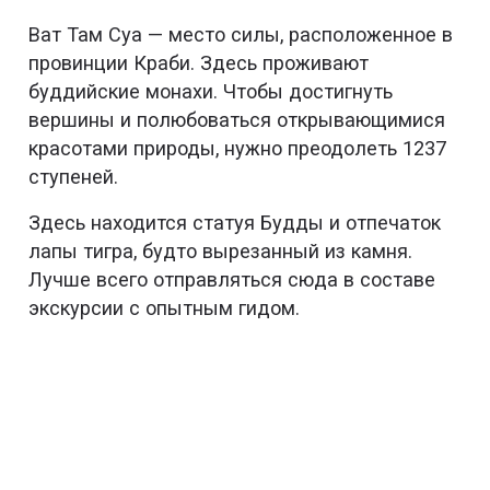
Ват Там Суа — место силы, расположенное в
провинции Краби. Здесь проживают
буддийские монахи. Чтобы достигнуть
вершины и полюбоваться открывающимися
красотами природы, нужно преодолеть 1237
ступеней.
Здесь находится статуя Будды и отпечаток
лапы тигра, будто вырезанный из камня.
Лучше всего отправляться сюда в составе
экскурсии с опытным гидом.