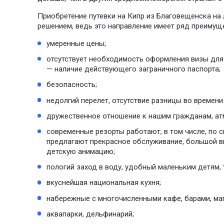
Приобретение путевки на Кипр из Благовещенска на 
решением, ведь это направление имеет ряд преимущ
умеренные цены;
отсутствует необходимость оформления визы для 
— наличие действующего заграничного паспорта;
безопасность;
недолгий перелет, отсутствие разницы во времени
дружественное отношение к нашим гражданам, ат
современные резорты работают, в том числе, по сис
предлагают прекрасное обслуживание, большой в
детскую анимацию;
пологий заход в воду, удобный маленьким детям, 
вкуснейшая национальная кухня;
набережные с многочисленными кафе, барами, ма
аквапарки, дельфинарий;