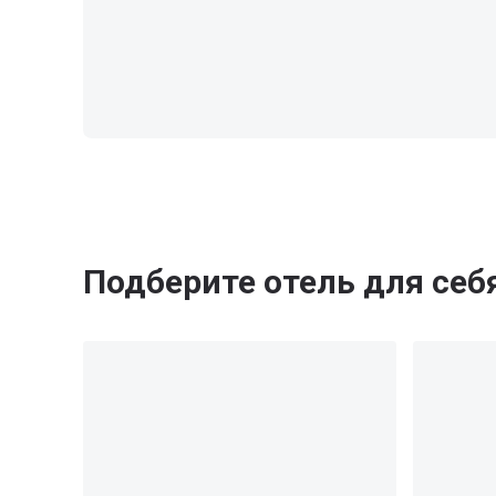
Подберите отель для себ