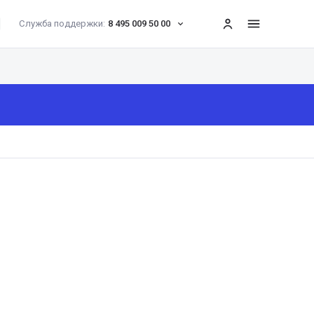
Служба поддержки:
8 495 009 50 00
меню