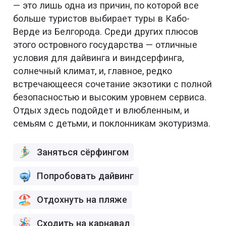
— это лишь одна из причин, по которой все
больше туристов выбирает туры в Кабо-
Верде из Белгорода. Среди других плюсов
этого островного государства — отличные
условия для дайвинга и виндсерфинга,
солнечный климат, и, главное, редко
встречающееся сочетание экзотики с полной
безопасностью и высоким уровнем сервиса.
Отдых здесь подойдет и влюбленным, и
семьям с детьми, и поклонникам экотуризма.
Заняться сёрфингом
Попробовать дайвинг
Отдохнуть на пляже
Сходить на карнавал