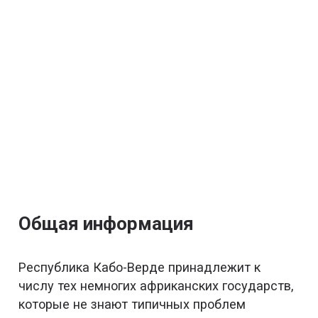
Общая информация
Республика Кабо-Верде принадлежит к
числу тех немногих африканских государств,
которые не знают типичных проблем