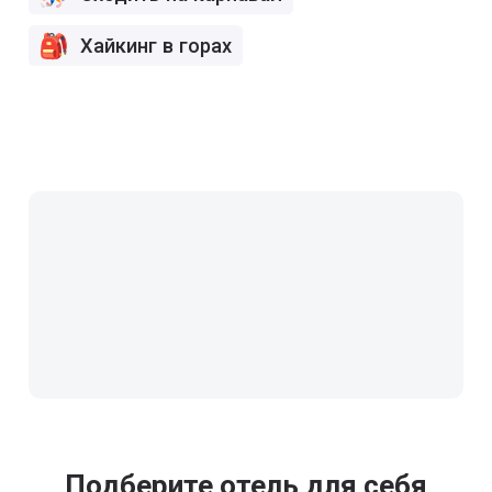
Хайкинг в горах
Подберите отель для себя