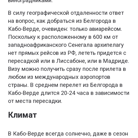
виноградниками.
В силу географической отдаленности ответ
на вопрос, как добраться из Белгорода в
Кабо-Верде, очевиден: только авиарейсом.
Поскольку к расположенному в 600 км от
западноафриканского Сенегала архипелагу
нет прямых рейсов из РФ, лететь придется с
пересадкой или в Лиссабоне, или в Мадриде.
Визу можно получить сразу после прилета в
любом из международных аэропортов
страны. В среднем перелет из Белгорода в
Кабо-Верде длится 20-24 часа в зависимости
от места пересадки.
Климат
В Кабо-Верде всегда солнечно, даже в сезон