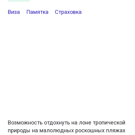
Виза
Памятка
Страховка
Возможность отдохнуть на лоне тропической
природы на малолюдных роскошных пляжах