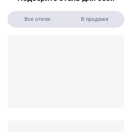
Все отели
В продаже