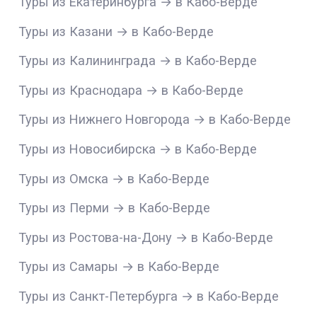
Туры из Екатеринбурга → в Кабо-Верде
Туры из Казани → в Кабо-Верде
Туры из Калининграда → в Кабо-Верде
Туры из Краснодара → в Кабо-Верде
Туры из Нижнего Новгорода → в Кабо-Верде
Туры из Новосибирска → в Кабо-Верде
Туры из Омска → в Кабо-Верде
Туры из Перми → в Кабо-Верде
Туры из Ростова-на-Дону → в Кабо-Верде
Туры из Самары → в Кабо-Верде
Туры из Санкт-Петербурга → в Кабо-Верде