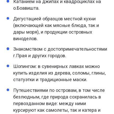
Катанием на джипах и квадроциклах на
о.Боавишта.
Дегустацией образцов местной кухни
(включающей как мясные блюда, так и
дары моря), и продукции островных
виноделов.
Знакомством с достопримечательностями
г.Прая и других городов.
Шопингом: в сувенирных лавках можно
купить изделия из дерева, соломы, глины,
статуэтки и традиционные маски.
Путешествиями по островам, в том числе
безлюдным, где природа сохранилась в
первозданном виде: между ними
курсируют как самолеты, так и катера и