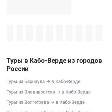
Туры в Кабо-Верде из городов
России
Туры из Барнаула → в Кабо-Верде
Туры из Владивостока → в Кабо-Верде
Туры из Волгограда → в Кабо-Верде