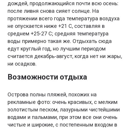
дождей, продолжающийся почти всю осень:
после ливня снова сияет солнце. На
протяжении всего года температура воздуха
не опускается ниже +21 С, составляя в
среднем +25-27 С; средняя температура
воды примерно такая же. Отдыхать сюда
едут круглый год, но лучшим периодом
считается декабрь-август, когда нет ни жары,
ни осадков.
Возможности отдыха
Острова полны пляжей, похожих на
рекламные фото: очень красивых, с мелким
золотистым песком, лазурными чистейшими
водами и пальмами, при этом все они очень
чистые и широкие, с постепенным входом в