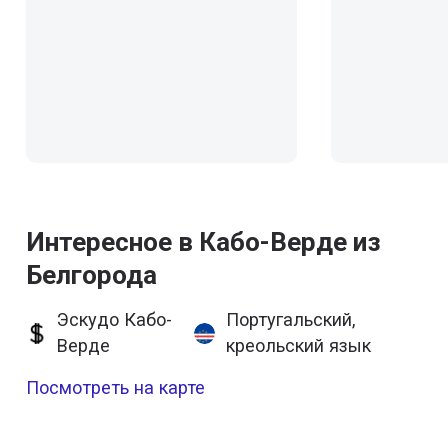
Интересное в Кабо-Верде из
Белгорода
Эскудо Кабо-
Португальский,
Верде
креольский язык
Посмотреть на карте