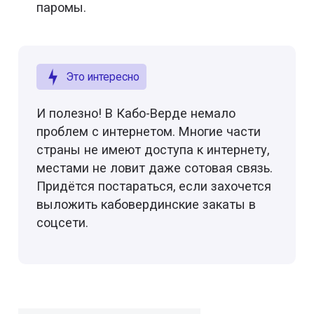
паромы.
Это интересно
И полезно! В Кабо-Верде немало
проблем с интернетом. Многие части
страны не имеют доступа к интернету,
местами не ловит даже сотовая связь.
Придётся постараться, если захочется
выложить кабовердинские закаты в
соцсети.