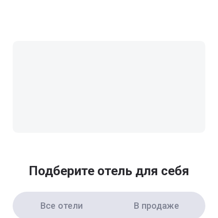
Подберите отель для себя
Все отели
В продаже