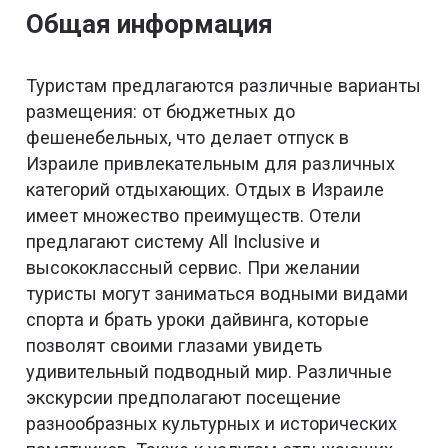
Общая информация
Туристам предлагаются различные варианты
размещения: от бюджетных до
фешенебельных, что делает отпуск в
Израиле привлекательным для различных
категорий отдыхающих. Отдых в Израиле
имеет множество преимуществ. Отели
предлагают систему All Inclusive и
высококлассный сервис. При желании
туристы могут заниматься водными видами
спорта и брать уроки дайвинга, которые
позволят своими глазами увидеть
удивительный подводный мир. Различные
экскурсии предполагают посещение
разнообразных культурных и исторических