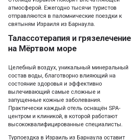
атмосферой. Ежегодно тысячи туристов
отправляются в паломнические поездки к
святыням Израиля из Барнаула.
Талассотерапия и грязелечение
на Мёртвом море
Целебный воздух, уникальный минеральный
состав воды, благотворно влияющий на
состояние здоровья и эффективно
вылечивающий самые сложные и
запущенные кожные заболевания.
Практически каждый отель оснащён SPA-
центром и клиникой, в которой работают
высококвалифицированные специалисты.
Турпоездка в Израиль из Барнаула оставит