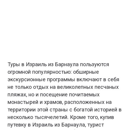
Туры в Израиль из Барнаула пользуются
огромной популярностью: обширные
экскурсионные программы включают в себя
не только отдых на великолепных песчаных
пляжах, но и посещение почитаемых
монастырей и храмов, расположенных на
территории этой страны с богатой историей в
несколько тысячелетий. Кроме того, купив
путевку в Израиль из Барнаула, турист