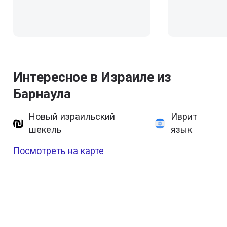
Интересное в Израиле из
Барнаула
Новый израильский
Иврит
шекель
язык
Посмотреть на карте