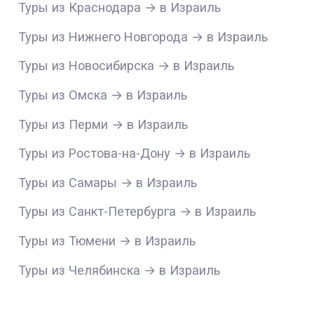
Туры из Краснодара → в Израиль
Туры из Нижнего Новгорода → в Израиль
Туры из Новосибирска → в Израиль
Туры из Омска → в Израиль
Туры из Перми → в Израиль
Туры из Ростова-на-Дону → в Израиль
Туры из Самары → в Израиль
Туры из Санкт-Петербурга → в Израиль
Туры из Тюмени → в Израиль
Туры из Челябинска → в Израиль