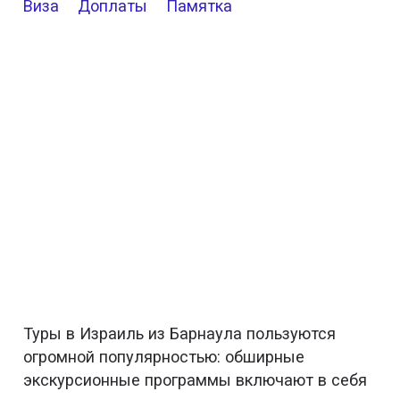
Виза
Доплаты
Памятка
Туры в Израиль из Барнаула пользуются
огромной популярностью: обширные
экскурсионные программы включают в себя