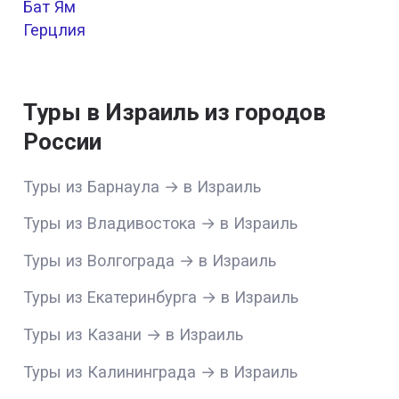
Бат Ям
Герцлия
Туры в Израиль из городов
России
Туры из Барнаула → в Израиль
Туры из Владивостока → в Израиль
Туры из Волгограда → в Израиль
Туры из Екатеринбурга → в Израиль
Туры из Казани → в Израиль
Туры из Калининграда → в Израиль