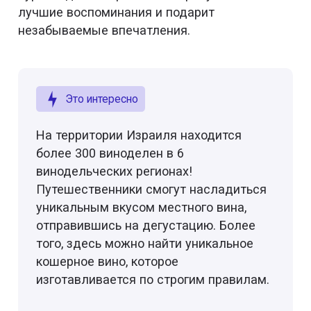
лучшие воспоминания и подарит
незабываемые впечатления.
Это интересно
На территории Израиля находится
более 300 виноделен в 6
винодельческих регионах!
Путешественники смогут насладиться
уникальным вкусом местного вина,
отправившись на дегустацию. Более
того, здесь можно найти уникальное
кошерное вино, которое
изготавливается по строгим правилам.