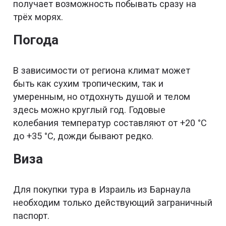
получает возможность побывать сразу на
трёх морях.
Погода
В зависимости от региона климат может
быть как сухим тропическим, так и
умеренным, но отдохнуть душой и телом
здесь можно круглый год. Годовые
колебания температур составляют от +20 °C
до +35 °C, дожди бывают редко.
Виза
Для покупки тура в Израиль из Барнаула
необходим только действующий заграничный
паспорт.