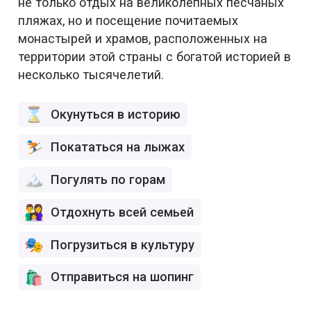
не только отдых на великолепных песчаных
пляжах, но и посещение почитаемых
монастырей и храмов, расположенных на
территории этой страны с богатой историей в
несколько тысячелетий.
Окунуться в историю
Покататься на лыжах
Погулять по горам
Отдохнуть всей семьей
Погрузиться в культуру
Отправиться на шопинг