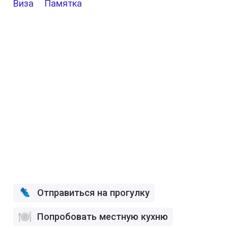
Виза
Памятка
Отправиться на прогулку
Попробовать местную кухню