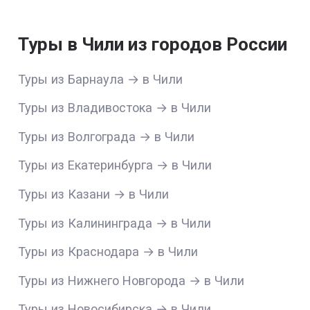
Туры в Чили из городов России
Туры из Барнаула → в Чили
Туры из Владивостока → в Чили
Туры из Волгограда → в Чили
Туры из Екатеринбурга → в Чили
Туры из Казани → в Чили
Туры из Калининграда → в Чили
Туры из Краснодара → в Чили
Туры из Нижнего Новгорода → в Чили
Туры из Новосибирска → в Чили