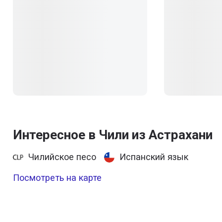
Интересное в Чили из Астрахани
Чилийское песо
Испанский язык
Посмотреть на карте