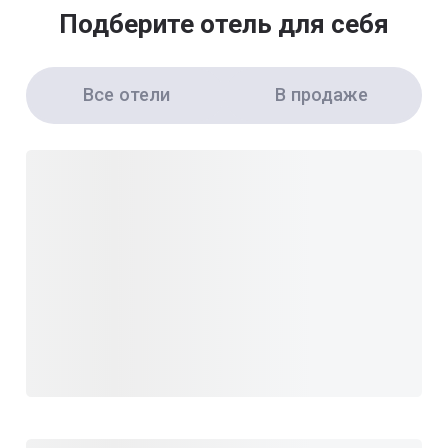
Подберите отель для себя
Все отели
В продаже