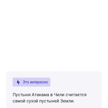
Это интересно
Пустыня Атакама в Чили считается
самой сухой пустыней Земли.