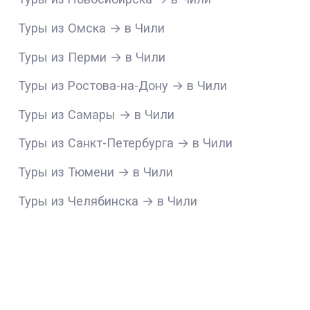
Туры из Омска → в Чили
Туры из Перми → в Чили
Туры из Ростова-на-Дону → в Чили
Туры из Самары → в Чили
Туры из Санкт-Петербурга → в Чили
Туры из Тюмени → в Чили
Туры из Челябинска → в Чили