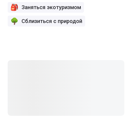
Заняться экотуризмом
Сблизиться с природой