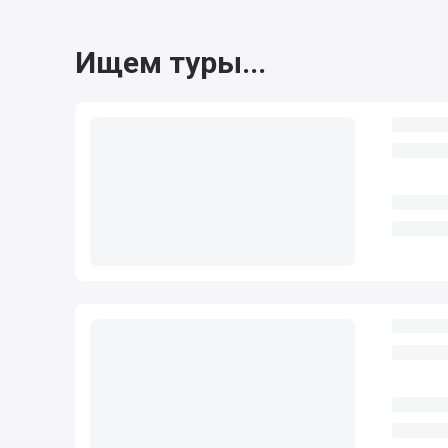
Ищем туры...