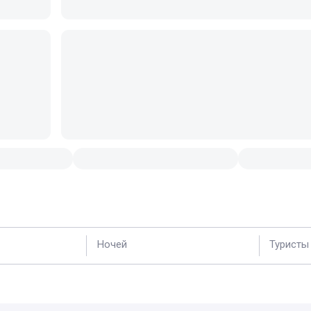
Ночей
Туристы