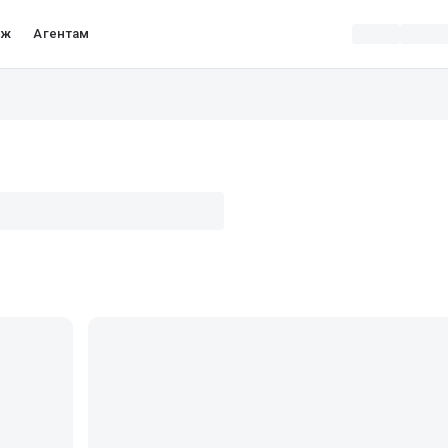
аж
Агентам