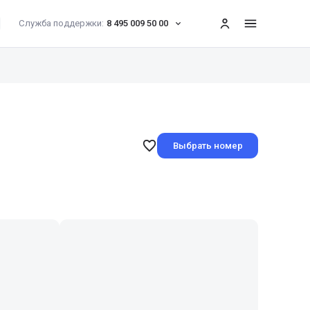
Служба поддержки:
8 495 009 50 00
меню
Выбрать номер