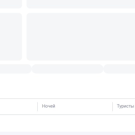
Ночей
Туристы