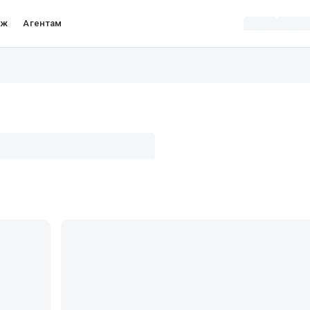
аж
Агентам