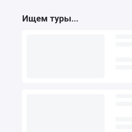
Ищем туры...