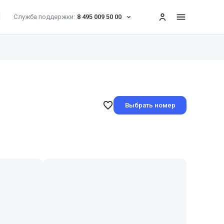
Служба поддержки:
8 495 009 50 00
меню
Выбрать номер