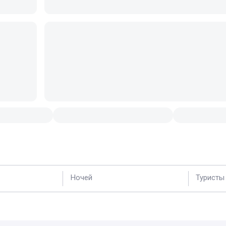
Ночей
Туристы