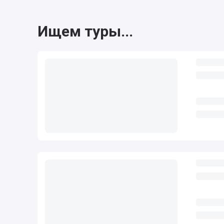
Ищем туры...