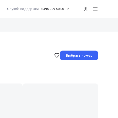
Служба поддержки:
8 495 009 50 00
меню
Выбрать номер