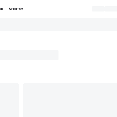
аж
Агентам