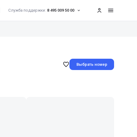
Служба поддержки:
8 495 009 50 00
меню
Выбрать номер