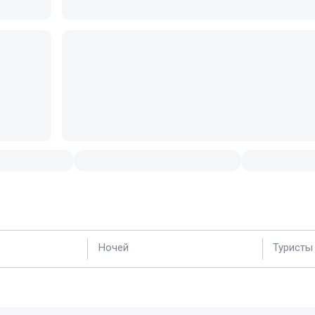
Ночей
Туристы