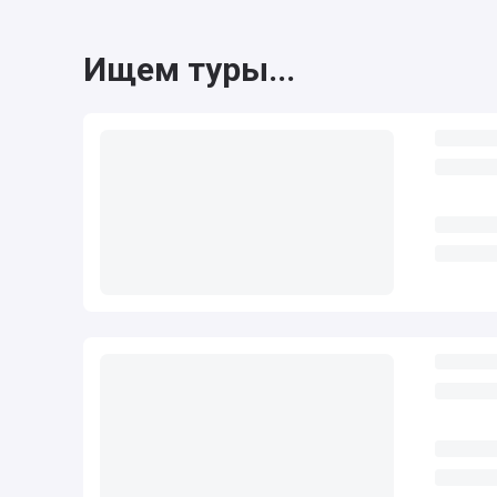
Ищем туры...