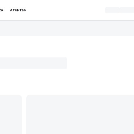
аж
Агентам