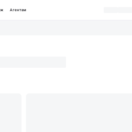
аж
Агентам