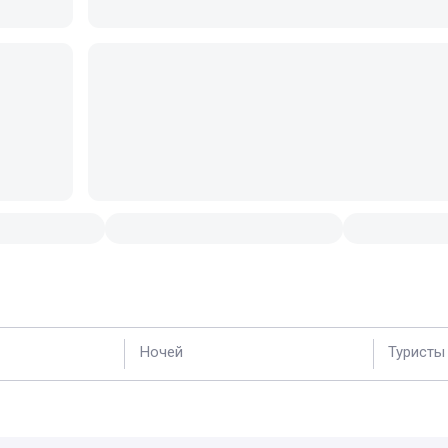
Ночей
Туристы