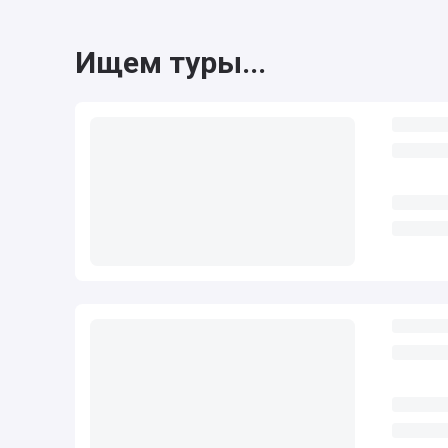
Ищем туры...