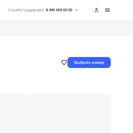
Служба поддержки:
8 495 009 50 00
меню
Выбрать номер