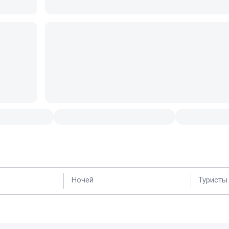
Ночей
Туристы