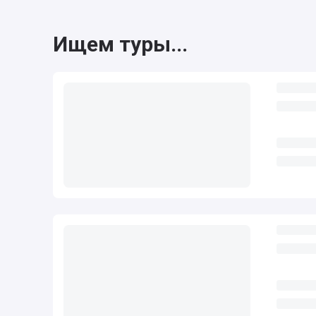
Ищем туры...