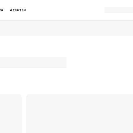
аж
Агентам