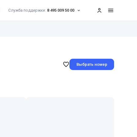
Служба поддержки:
8 495 009 50 00
меню
Выбрать номер