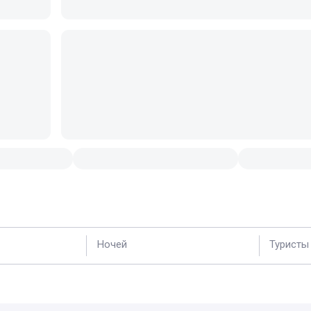
Ночей
Туристы