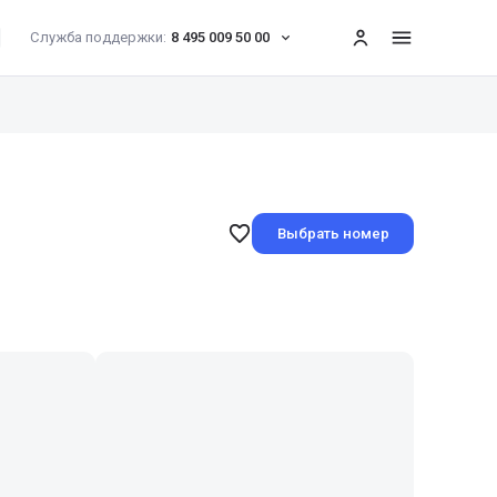
Служба поддержки:
8 495 009 50 00
меню
Выбрать номер