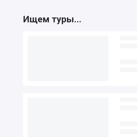
Ищем туры...