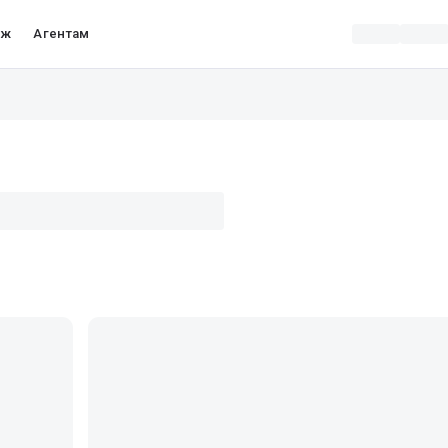
аж
Агентам