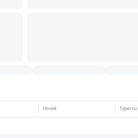
Ночей
Туристы