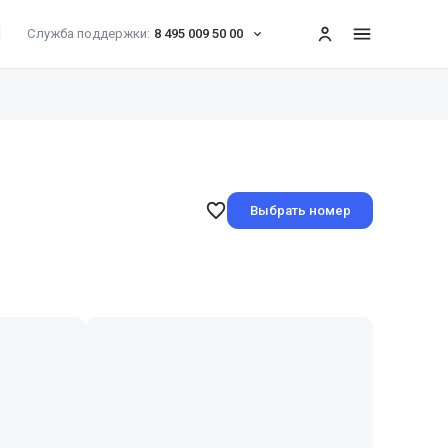
Служба поддержки:
8 495 009 50 00
меню
Выбрать номер