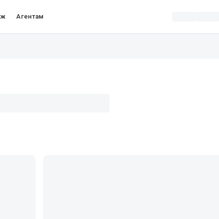
аж
Агентам