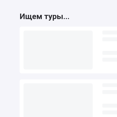
Ищем туры...