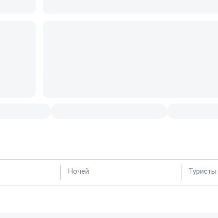
Ночей
Туристы