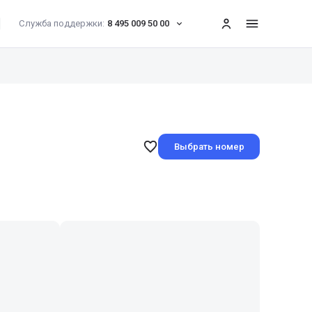
Служба поддержки:
8 495 009 50 00
меню
Выбрать номер