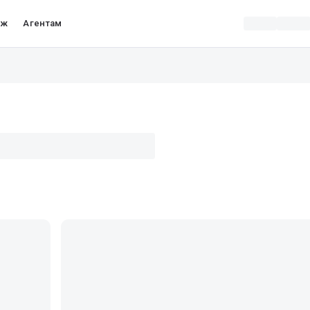
аж
Агентам