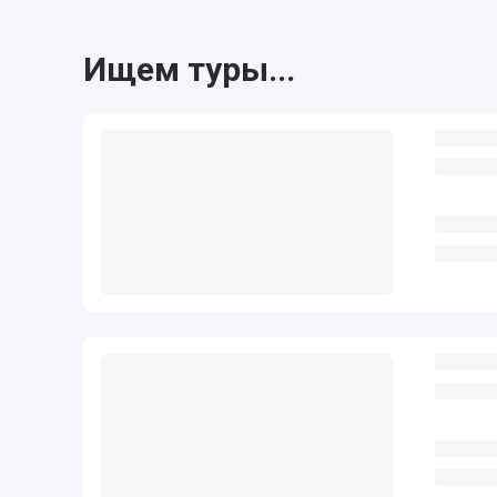
Ищем туры...