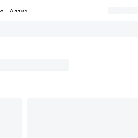
аж
Агентам