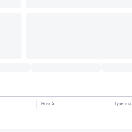
Ночей
Туристы