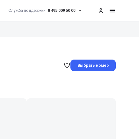
Служба поддержки:
8 495 009 50 00
меню
Выбрать номер