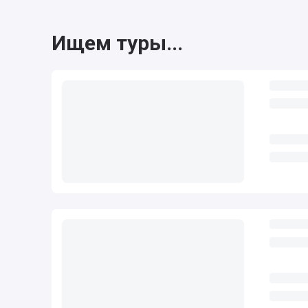
Ищем туры...