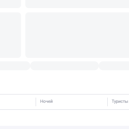
Ночей
Туристы