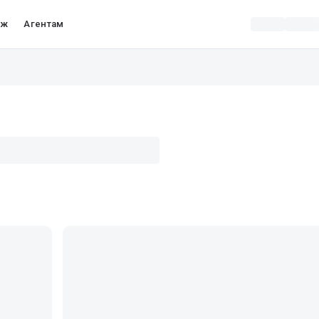
аж
Агентам