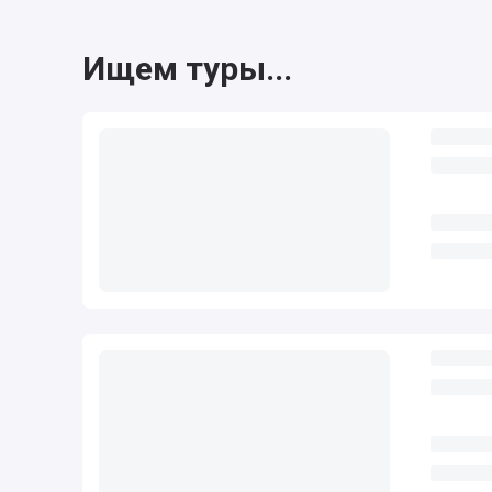
Ищем туры...