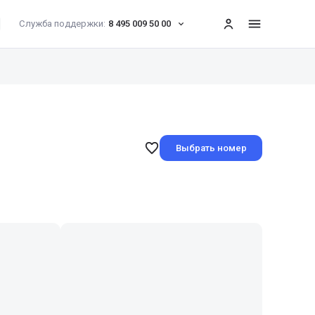
Служба поддержки:
8 495 009 50 00
меню
Выбрать номер