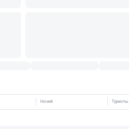
Ночей
Туристы