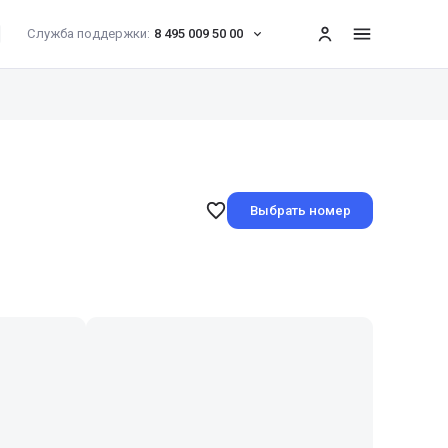
Служба поддержки:
8 495 009 50 00
меню
Выбрать номер