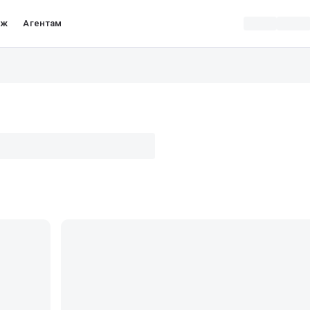
аж
Агентам