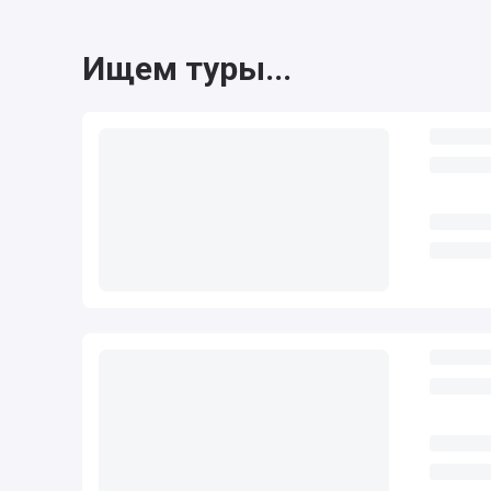
Ищем туры...