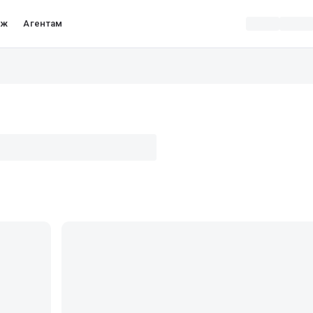
аж
Агентам