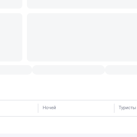
Ночей
Туристы