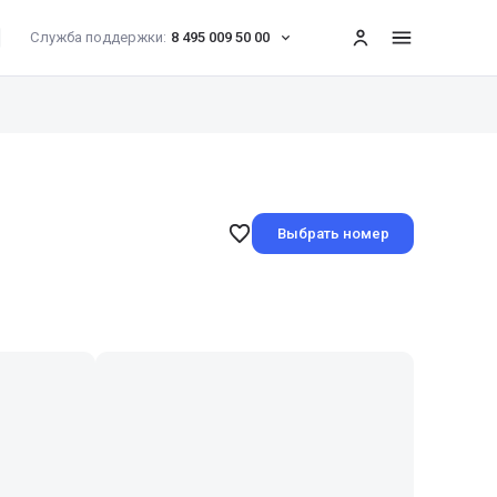
Служба поддержки:
8 495 009 50 00
меню
Выбрать номер