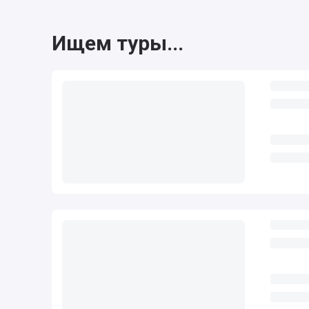
Ищем туры...