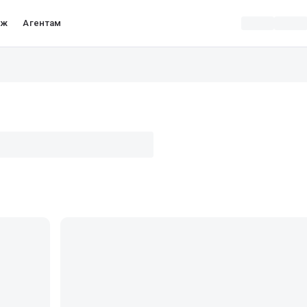
аж
Агентам