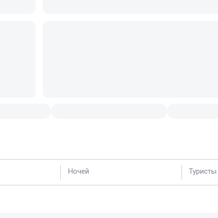
Ночей
Туристы