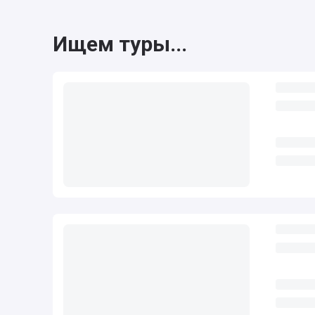
Ищем туры...