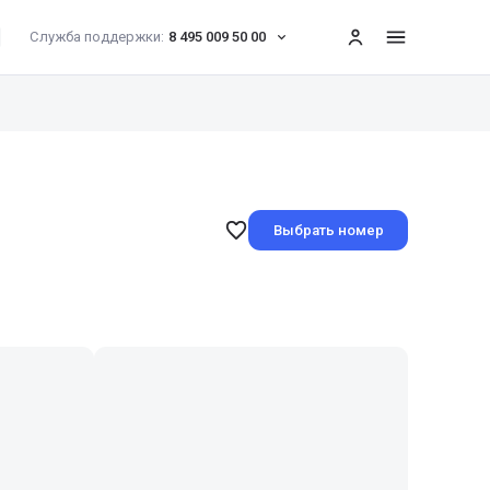
Служба поддержки:
8 495 009 50 00
меню
Выбрать номер