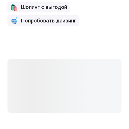
Шопинг с выгодой
Попробовать дайвинг