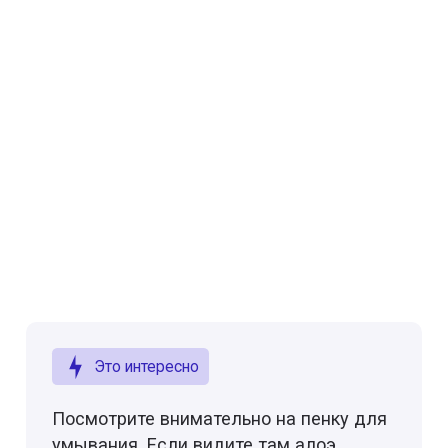
Это интересно
Посмотрите внимательно на пенку для
умывания. Если видите там алоэ,