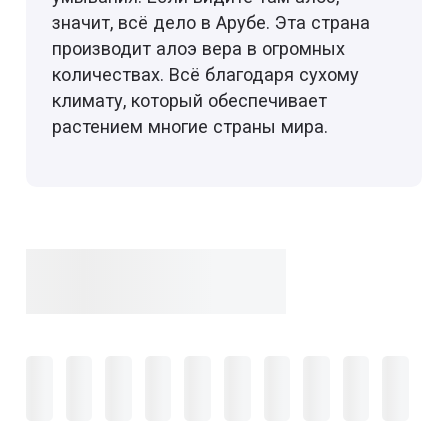
значит, всё дело в Арубе. Эта страна
производит алоэ вера в огромных
количествах. Всё благодаря сухому
климату, который обеспечивает
растением многие страны мира.