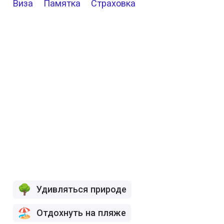
Виза
Памятка
Страховка
Удивляться природе
Отдохнуть на пляже