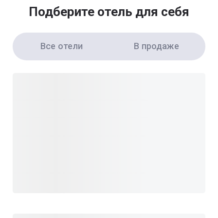
Подберите отель для себя
Все отели
В продаже