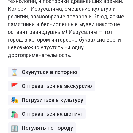
технологии, и постройки древнейших времён.
Колорит Иерусалима, смешение культур и
религий, разнообразие товаров и блюд, яркие
памятники и бесчисленные музеи никого не
оставят равнодушным! Иерусалим — тот
город, в котором интересно буквально всё, и
невозможно упустить ни одну
достопримечательность.
Окунуться в историю
Отправиться на экскурсию
Погрузиться в культуру
Отправиться на шопинг
Погулять по городу