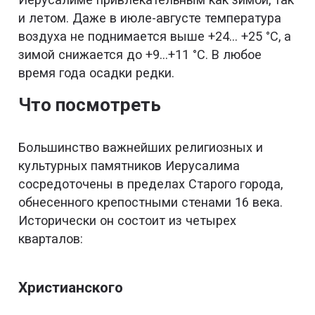
и летом. Даже в июле-августе температура
воздуха не поднимается выше +24… +25 °С, а
зимой снижается до +9…+11 °С. В любое
время года осадки редки.
Что посмотреть
Большинство важнейших религиозных и
культурных памятников Иерусалима
сосредоточены в пределах Старого города,
обнесенного крепостными стенами 16 века.
Исторически он состоит из четырех
кварталов:
Христианского