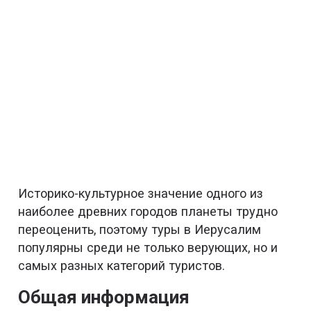
Историко-культурное значение одного из
наиболее древних городов планеты трудно
переоценить, поэтому туры в Иерусалим
популярны среди не только верующих, но и
самых разных категорий туристов.
Общая информация