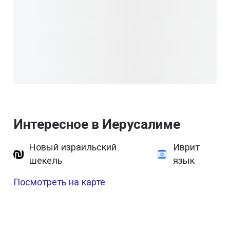
Интересное в Иерусалиме
Новый израильский
Иврит
шекель
язык
Посмотреть на карте