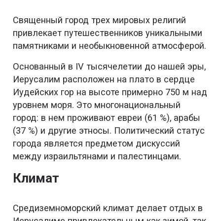
Священный город трех мировых религий
привлекает путешественников уникальными
памятниками и необыкновенной атмосферой.
Основанный в IV тысячелетии до нашей эры,
Иерусалим расположен на плато в сердце
Иудейских гор на высоте примерно 750 м над
уровнем моря. Это многонациональный
город: в нем проживают евреи (61 %), арабы
(37 %) и другие этносы. Политический статус
города является предметом дискуссий
между израильтянами и палестинцами.
Климат
Средиземноморский климат делает отдых в
Иерусалиме привлекательным как зимой, так