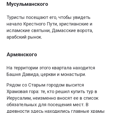
Мусульманского
Туристы посещают его, чтобы увидеть
начало Крестного Пути, христианские и
исламские святыни, Дамасские ворота,
арабский рынок.
Армянского
На территории этого квартала находится
Башня Давида, церкви и монастыри.
Рядом со Старым городом высится
Храмовая гора: те, кто решил купить тур в
Иерусалим, неизменно вносят ее в список
обязательных для посещения мест. В
древности здесь находились главные храмы