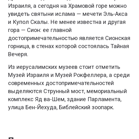
Израиля, а сегодня на Храмовой горе можно
увидеть святыни ислама — мечети Эль-Акса
и Купол Скалы. Не менее известна и другая
гора — Сион: ее главной
достопримечательностью является Сионская
горница, в стенах которой состоялась Тайная
Вечеря.
Из иерусалимских музеев стоит отметить
Музей Израиля и Музей Рокфеллера, а среди
современных достопримечательностей
выделяются Струнный мост, мемориальный
комплекс Яд ва-Шем, здание Парламента,
улица Бен-Йехуда, Библейский зоопарк.