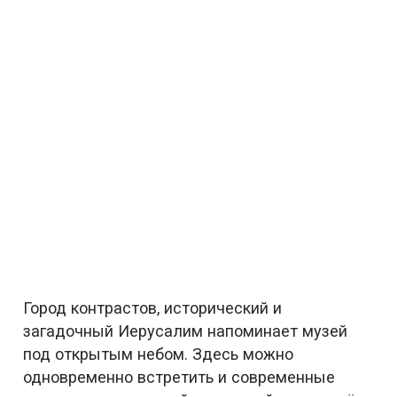
Город контрастов, исторический и
загадочный Иерусалим напоминает музей
под открытым небом. Здесь можно
одновременно встретить и современные