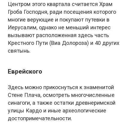
Центром этого квартала считается Храм
Гроба Господня, ради посещения которого
многие верующие и покупают путевки в
Иерусалим, однако не меньший интерес
вызывают расположенная здесь часть
Крестного Пути (Виа Долороза) и 40 других
святынь.
Еврейского
Здесь можно прикоснуться к знаменитой
Стене Плача, осмотреть многочисленные
синагоги, а также остатки древнеримской
улицы Кардо и иные археологические
достопримечательности.