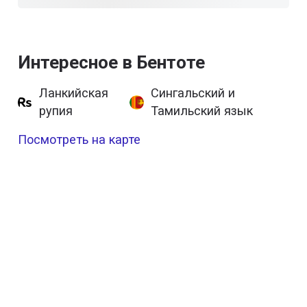
Интересное в Бентоте
Ланкийская
Сингальский и
рупия
Тамильский язык
Посмотреть на карте