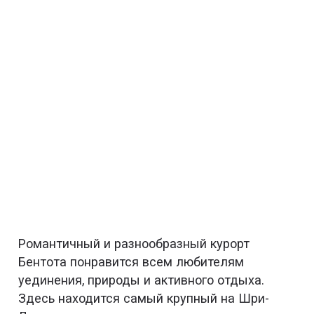
Романтичный и разнообразный курорт
Бентота понравится всем любителям
уединения, природы и активного отдыха.
Здесь находится самый крупный на Шри-