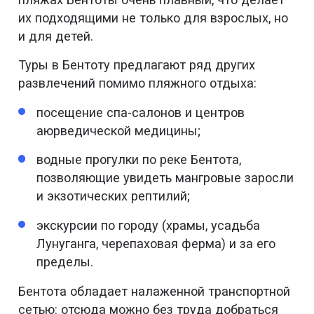
их подходящими не только для взрослых, но
и для детей.
Туры в Бентоту предлагают ряд других
развлечений помимо пляжного отдыха:
посещение спа-салонов и центров
аюрведической медицины;
водные прогулки по реке Бентота,
позволяющие увидеть мангровые заросли
и экзотических рептилий;
экскурсии по городу (храмы, усадьба
Лунуганга, черепаховая ферма) и за его
пределы.
Бентота обладает налаженной транспортной
сетью: отсюда можно без труда добраться