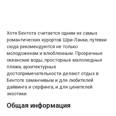
Хотя Бентота считается одним из самых
романтических курортов Шри-Ланки, путевки
сюда рекомендуются не только
молодоженам и влюбленным. Прозрачные
океанские воды, просторные малолюдные
пляжи, архитектурные
достопримечательности делают отдых в
Бентоте заманчивым и для любителей
дайвинга и серфинга, и для ценителей
экзотики.
Общая информация