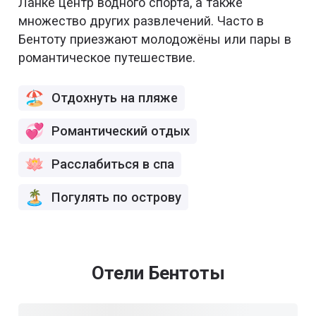
Ланке центр водного спорта, а также
множество других развлечений. Часто в
Бентоту приезжают молодожёны или пары в
романтическое путешествие.
Отдохнуть на пляже
Романтический отдых
Расслабиться в спа
Погулять по острову
Отели Бентоты