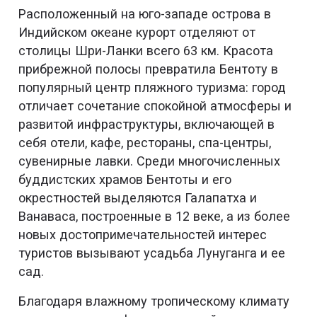
Расположенный на юго-западе острова в
Индийском океане курорт отделяют от
столицы Шри-Ланки всего 63 км. Красота
прибрежной полосы превратила Бентоту в
популярный центр пляжного туризма: город
отличает сочетание спокойной атмосферы и
развитой инфраструктуры, включающей в
себя отели, кафе, рестораны, спа-центры,
сувенирные лавки. Среди многочисленных
буддистских храмов Бентоты и его
окрестностей выделяются Галапатха и
Ванаваса, построенные в 12 веке, а из более
новых достопримечательностей интерес
туристов вызывают усадьба Лунуганга и ее
сад.
Благодаря влажному тропическому климату