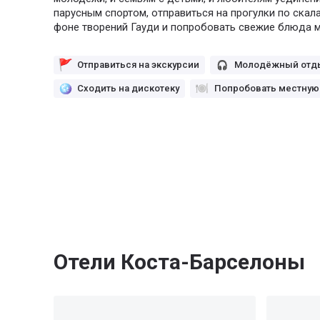
парусным спортом, отправиться на прогулки по скал
фоне творений Гауди и попробовать свежие блюда м
Отправиться на экскурсии
Молодёжный отд
Сходить на дискотеку
Попробовать местную
Отели Коста-Барселоны