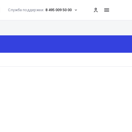
Служба поддержки:
8 495 009 50 00
меню