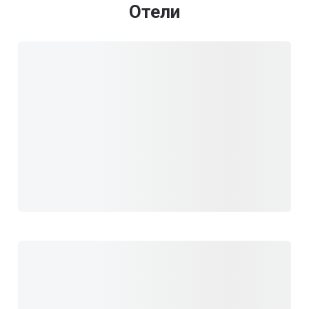
Отели