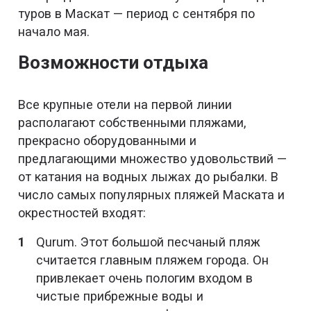
туров в Маскат — период с сентября по
начало мая.
Возможности отдыха
Все крупные отели на первой линии
располагают собственными пляжами,
прекрасно оборудованными и
предлагающими множество удовольствий —
от катания на водных лыжах до рыбалки. В
число самых популярных пляжей Маската и
окрестностей входят:
Qurum. Этот большой песчаный пляж
считается главным пляжем города. Он
привлекает очень пологим входом в
чистые прибрежные воды и