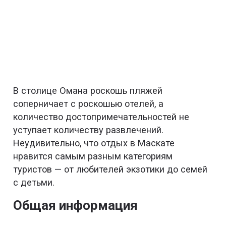
В столице Омана роскошь пляжей
соперничает с роскошью отелей, а
количество достопримечательностей не
уступает количеству развлечений.
Неудивительно, что отдых в Маскате
нравится самым разным категориям
туристов — от любителей экзотики до семей
с детьми.
Общая информация