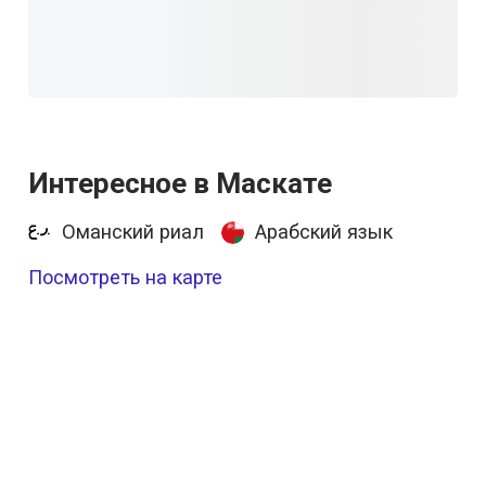
Интересное в Маскате
Оманский риал
Арабский язык
Посмотреть на карте