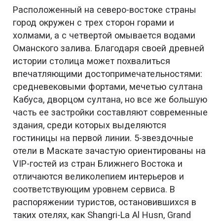
Расположенный на северо-востоке страны
город окружен с трех сторон горами и
холмами, а с четвертой омывается водами
Оманского залива. Благодаря своей древней
истории столица может похвалиться
впечатляющими достопримечательностями:
средневековыми фортами, мечетью султана
Кабуса, дворцом султана, но все же большую
часть ее застройки составляют современные
здания, среди которых выделяются
гостиницы на первой линии. 5-звездочные
отели в Маскате зачастую ориентированы на
VIP-гостей из стран Ближнего Востока и
отличаются великолепием интерьеров и
соответствующим уровнем сервиса. В
распоряжении туристов, остановившихся в
таких отелях, как Shangri-La Al Husn, Grand