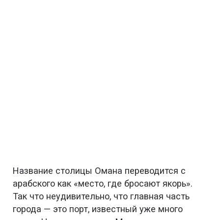
Название столицы Омана переводится с
арабского как «место, где бросают якорь».
Так что неудивительно, что главная часть
города — это порт, известный уже много