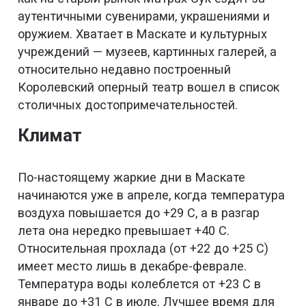
аутентичными сувенирами, украшениями и
оружием. Хватает в Маскате и культурных
учреждений — музеев, картинных галерей, а
относительно недавно построенный
Королевский оперный театр вошел в список
столичных достопримечательностей.
Климат
По-настоящему жаркие дни в Маскате
начинаются уже в апреле, когда температура
воздуха повышается до +29 С, а в разгар
лета она нередко превышает +40 С.
Относительная прохлада (от +22 до +25 С)
имеет место лишь в декабре-феврале.
Температура воды колеблется от +23 С в
январе до +31 С в июле. Лучшее время для