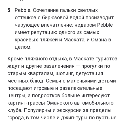
Pebble. Сочетание гальки светлых
оттенков с бирюзовой водой производит
чарующее впечатление: недаром Pebble
имеет репутацию одного из самых
красивых пляжей и Маската, и Омана в
целом.
Кроме пляжного отдыха, в Маскате туристов
ждут и другие развлечения — прогулки по
старым кварталам, шопинг, дегустация
местных блюд. Семьи с маленькими детьми
посещают игровые и развлекательные
центры, а подростков больше интересуют
картинг-трассы Оманского автомобильного
клуба. Популярны и экскурсии за пределы
города, в том числе и джип-туры по пустыне.