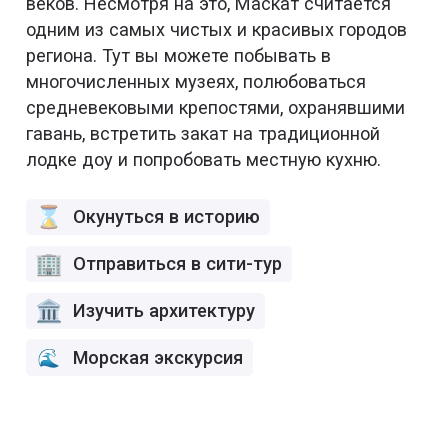
веков. Несмотря на это, Маскат считается
одним из самых чистых и красивых городов
региона. Тут вы можете побывать в
многочисленных музеях, полюбоваться
средневековыми крепостями, охранявшими
гавань, встретить закат на традиционной
лодке доу и попробовать местную кухню.
Окунуться в историю
Отправиться в сити-тур
Изучить архитектуру
Морская экскурсия